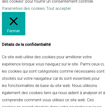
des cookies" pour fournir un consentement contrôlé.
Paramètres des cookies
Tout accepter
Fermer
Détails de la confidentialité
Ce site web utilise des cookies pour améliorer votre
expérience lorsque vous naviguez sur le site. Parmi ceux-ci,
les cookies qui sont catégorisés comme nécessaires sont
stockés sur votre navigateur car ils sont essentiels pour
les fonctionnalités de base du site web. Nous utilisons
également des cookies tiers qui nous aident à analyser et à
comprendre comment vous utilisez ce site web. Ces