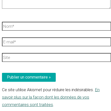
Nom*
E-
mail*
Site
Ce site utilise Akismet pour réduire les indésirables.
En
savoir plus sur la façon dont les données de vos
commentaires sont traitées
.