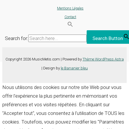
Mentions Légales
Contact
Search for:
Search Button
Copyright 2026 MusicMetis.com | Powered by
Thème WordPress Astra
| Design by
le Bananier bleu
Nous utilisons des cookies sur notre site Web pour vous
offrir l'expérience la plus pertinente en mémorisant vos
préférences et vos visites répétées. En cliquant sur
"Accepter tout", vous consentez à l'utilisation de TOUS les
cookies. Toutefois, vous pouvez modifier les "Paramètres