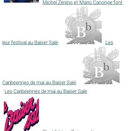
Michel Zenino et Mario Canonge font
leur festival au Baiser Salé
Les
Caribéennes de mai au Baiser Salé
Les Caribéennes de mai au Baiser Salé