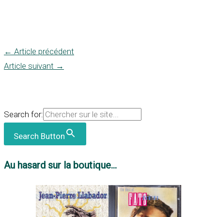
←
Article précédent
Article suivant
→
Search for:
Search Button
Au hasard sur la boutique...