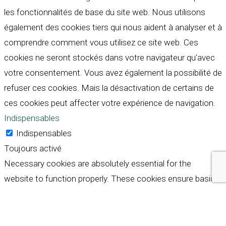
les fonctionnalités de base du site web. Nous utilisons
également des cookies tiers qui nous aident à analyser et à
comprendre comment vous utilisez ce site web. Ces
cookies ne seront stockés dans votre navigateur qu'avec
votre consentement. Vous avez également la possibilité de
refuser ces cookies. Mais la désactivation de certains de
ces cookies peut affecter votre expérience de navigation.
Indispensables
Indispensables
Toujours activé
Necessary cookies are absolutely essential for the
website to function properly. These cookies ensure basic
functionalities and security features of the website,
anonymously.
Cookie
Durée
Description