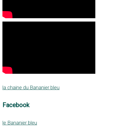
la chaine du Bananier bleu
Facebook
le Bananier bleu