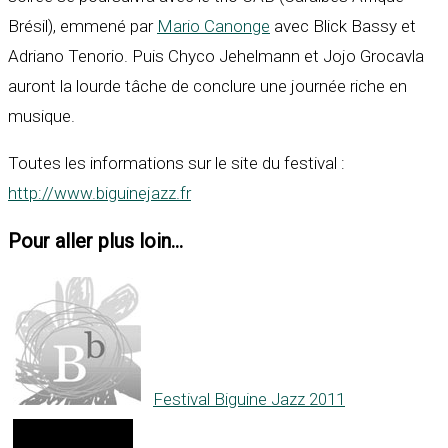
Brésil), emmené par
Mario Canonge
avec Blick Bassy et
Adriano Tenorio. Puis Chyco Jehelmann et Jojo Grocavla
auront la lourde tâche de conclure une journée riche en
musique.
Toutes les informations sur le site du festival :
http://www.biguinejazz.fr
Pour aller plus loin...
Festival Biguine Jazz 2011