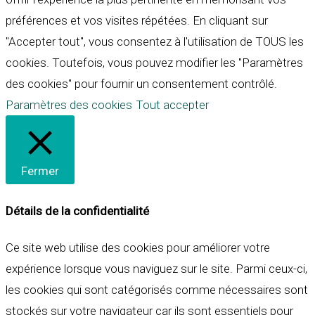
préférences et vos visites répétées. En cliquant sur
"Accepter tout", vous consentez à l'utilisation de TOUS les
cookies. Toutefois, vous pouvez modifier les "Paramètres
des cookies" pour fournir un consentement contrôlé.
Paramètres des cookies
Tout accepter
Fermer
Détails de la confidentialité
Ce site web utilise des cookies pour améliorer votre
expérience lorsque vous naviguez sur le site. Parmi ceux-ci,
les cookies qui sont catégorisés comme nécessaires sont
stockés sur votre navigateur car ils sont essentiels pour