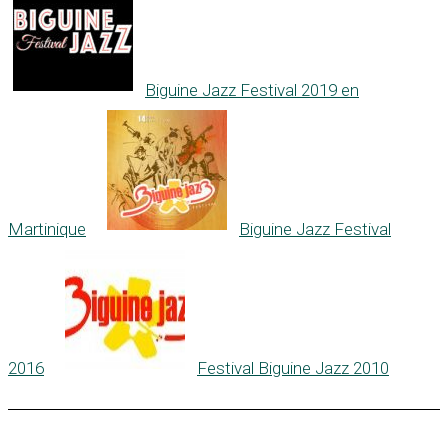
Biguine Jazz Festival 2019 en
Martinique
Biguine Jazz Festival
2016
Festival Biguine Jazz 2010