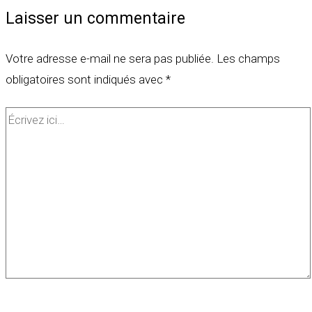
Laisser un commentaire
Votre adresse e-mail ne sera pas publiée.
Les champs
obligatoires sont indiqués avec
*
Écrivez
ici…