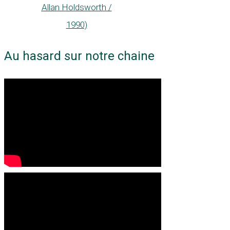
Allan Holdsworth /
1990)
Au hasard sur notre chaine