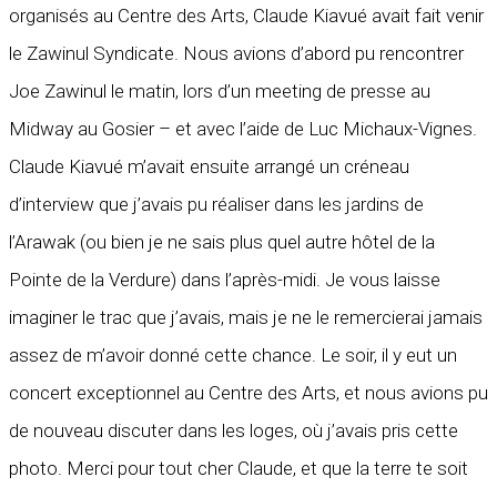
organisés au Centre des Arts, Claude Kiavué avait fait venir
le Zawinul Syndicate. Nous avions d’abord pu rencontrer
Joe Zawinul le matin, lors d’un meeting de presse au
Midway au Gosier – et avec l’aide de Luc Michaux-Vignes.
Claude Kiavué m’avait ensuite arrangé un créneau
d’interview que j’avais pu réaliser dans les jardins de
l’Arawak (ou bien je ne sais plus quel autre hôtel de la
Pointe de la Verdure) dans l’après-midi. Je vous laisse
imaginer le trac que j’avais, mais je ne le remercierai jamais
assez de m’avoir donné cette chance. Le soir, il y eut un
concert exceptionnel au Centre des Arts, et nous avions pu
de nouveau discuter dans les loges, où j’avais pris cette
photo. Merci pour tout cher Claude, et que la terre te soit