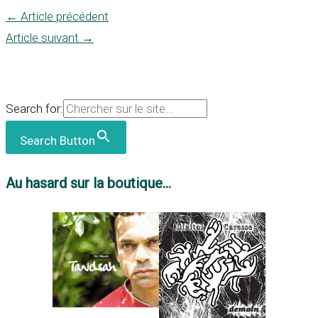
←
Article précédent
Article suivant
→
Search for:
Search Button
Au hasard sur la boutique...