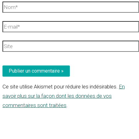
Nom*
E-
mail*
Site
Ce site utilise Akismet pour réduire les indésirables.
En
savoir plus sur la façon dont les données de vos
commentaires sont traitées
.