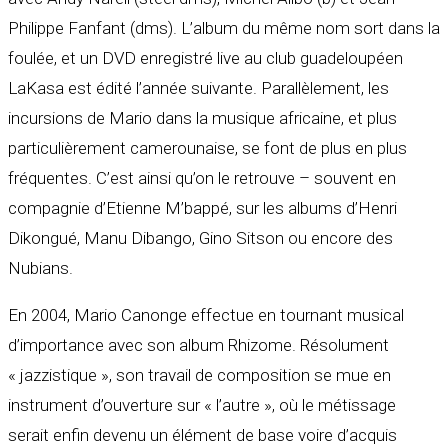
Philippe Fanfant (dms). L’album du même nom sort dans la
foulée, et un DVD enregistré live au club guadeloupéen
LaKasa est édité l’année suivante. Parallèlement, les
incursions de Mario dans la musique africaine, et plus
particulièrement camerounaise, se font de plus en plus
fréquentes. C’est ainsi qu’on le retrouve – souvent en
compagnie d’Etienne M’bappé, sur les albums d’Henri
Dikongué, Manu Dibango, Gino Sitson ou encore des
Nubians.
En 2004, Mario Canonge effectue en tournant musical
d’importance avec son album Rhizome. Résolument
« jazzistique », son travail de composition se mue en
instrument d’ouverture sur « l’autre », où le métissage
serait enfin devenu un élément de base voire d’acquis