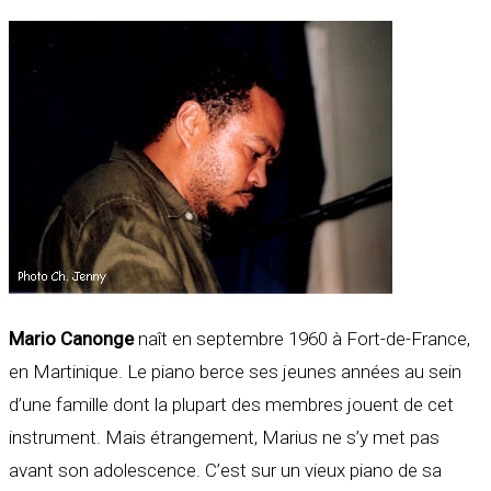
Mario Canonge
naît en septembre 1960 à Fort-de-France,
en Martinique. Le piano berce ses jeunes années au sein
d’une famille dont la plupart des membres jouent de cet
instrument. Mais étrangement, Marius ne s’y met pas
avant son adolescence. C’est sur un vieux piano de sa