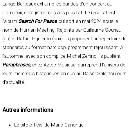
Lange-Berteaux exhume les bandes d’un concert au
Comptoir, enregistré trois ans plus tôt. Le résultat est
l’album
Search For Peace
, qui sort en mai 2024 sous le
nom de Human Meeting. Rejoints par Guillaume Souriau
(cb) et Rafael Izquierdo (sax), ils proposent un répertoire de
standards au format hard bop, proprement réjouissant. A
l’automne, avec son complice Michel Zenino, ils publient
Paraphrases
, chez Aztec Musique, qui reprend l’univers de
leurs mercredis historiques en duo au Baiser Salé, toujours
d’actualité.
Autres informations
Le site officiel de Mario Canonge :