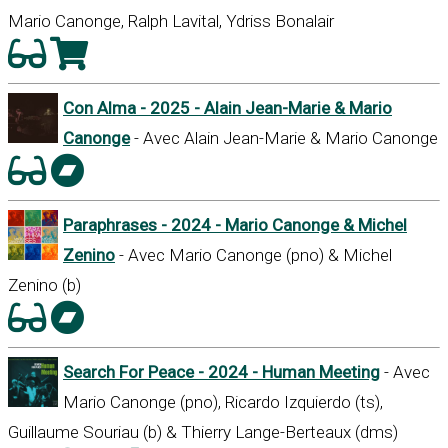
Mario Canonge, Ralph Lavital, Ydriss Bonalair
Con Alma - 2025 - Alain Jean-Marie & Mario
Canonge
- Avec Alain Jean-Marie & Mario Canonge
Paraphrases - 2024 - Mario Canonge & Michel
Zenino
- Avec Mario Canonge (pno) & Michel
Zenino (b)
Search For Peace - 2024 - Human Meeting
- Avec
Mario Canonge (pno), Ricardo Izquierdo (ts),
Guillaume Souriau (b) & Thierry Lange-Berteaux (dms)