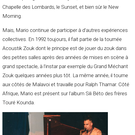
Chapelle des Lombards, le Sunset, et bien sûr le New
Morning.
Mais, Mario continue de participer à d’autres expériences
collectives. En 1992 toujours, il fait partie de la tournée
Acoustik Zouk dont le principe est de jouer du zouk dans
des petites salles après des années de mises en scène à
grand spectacle, à l’instar par exemple du Grand Méchant
Zouk quelques années plus tôt. La même année, il tourne
aux côtés de Malavoi et travaille pour Ralph Thamar. Côté
Afrique, Mario est présent sur l’album Sili Béto des frères
Touré Kounda.