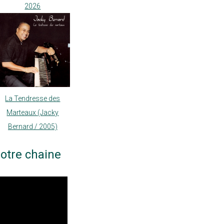
2026
La Tendresse des
Marteaux (Jacky
Bernard / 2005)
otre chaine