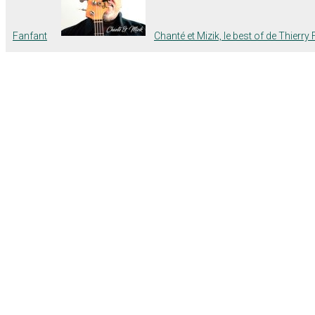
Fanfant
Chanté et Mizik, le best of de Thierry