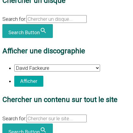
Chercher un disque
Search for:
Search Button
Afficher une discographie
Chercher un contenu sur tout le site
Search for:
Search Button