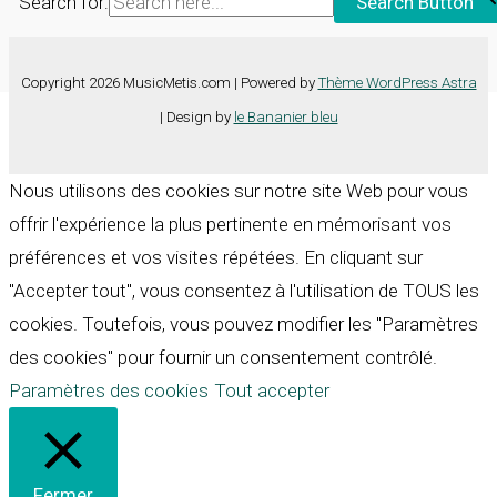
Search for:
Search Button
Copyright 2026 MusicMetis.com | Powered by
Thème WordPress Astra
| Design by
le Bananier bleu
Nous utilisons des cookies sur notre site Web pour vous
offrir l'expérience la plus pertinente en mémorisant vos
préférences et vos visites répétées. En cliquant sur
"Accepter tout", vous consentez à l'utilisation de TOUS les
cookies. Toutefois, vous pouvez modifier les "Paramètres
des cookies" pour fournir un consentement contrôlé.
Paramètres des cookies
Tout accepter
Fermer