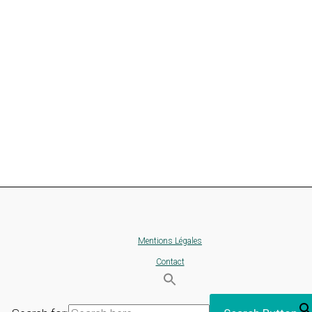
Mentions Légales
Contact