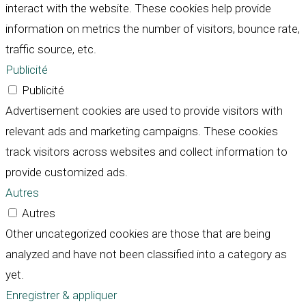
interact with the website. These cookies help provide
information on metrics the number of visitors, bounce rate,
traffic source, etc.
Publicité
Publicité
Advertisement cookies are used to provide visitors with
relevant ads and marketing campaigns. These cookies
track visitors across websites and collect information to
provide customized ads.
Autres
Autres
Other uncategorized cookies are those that are being
analyzed and have not been classified into a category as
yet.
Enregistrer & appliquer