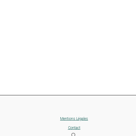
Mentions Légales
Contact