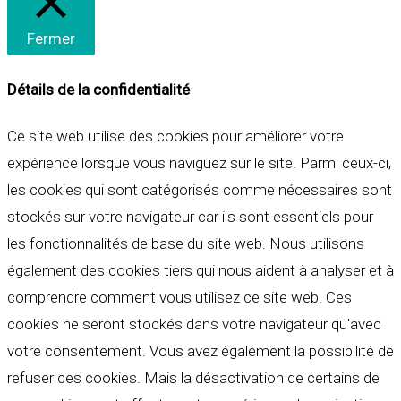
Fermer
Détails de la confidentialité
Ce site web utilise des cookies pour améliorer votre
expérience lorsque vous naviguez sur le site. Parmi ceux-ci,
les cookies qui sont catégorisés comme nécessaires sont
stockés sur votre navigateur car ils sont essentiels pour
les fonctionnalités de base du site web. Nous utilisons
également des cookies tiers qui nous aident à analyser et à
comprendre comment vous utilisez ce site web. Ces
cookies ne seront stockés dans votre navigateur qu'avec
votre consentement. Vous avez également la possibilité de
refuser ces cookies. Mais la désactivation de certains de