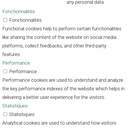
any personal data.
Fonctionnalités
Fonctionnalités
Functional cookies help to perform certain functionalities
like sharing the content of the website on social media
platforms, collect feedbacks, and other third-party
features.
Performance
Performance
Performance cookies are used to understand and analyze
the key performance indexes of the website which helps in
delivering a better user experience for the visitors.
Statistiques
Statistiques
Analytical cookies are used to understand how visitors