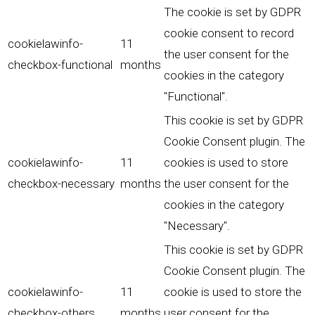
The cookie is set by GDPR
cookie consent to record
cookielawinfo-
11
the user consent for the
checkbox-functional
months
cookies in the category
"Functional".
This cookie is set by GDPR
Cookie Consent plugin. The
cookielawinfo-
11
cookies is used to store
checkbox-necessary
months
the user consent for the
cookies in the category
"Necessary".
This cookie is set by GDPR
Cookie Consent plugin. The
cookielawinfo-
11
cookie is used to store the
checkbox-others
months
user consent for the