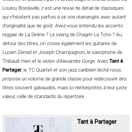
Loulou Boislaville, c’est une revue de détail de classiques
qui n’hésitent pas parfois à se voir réarrangés avec autant
d’originalité que de goût. Avez-vous entendu les accents
reggae de La Sirène ? Le swing de Chagrin La Tcho ? Au
détour des titres, on croise également les guitares de
Lucien Zerrad et Joseph Champagnon, le saxophone de
Thibault Hien et le violon d’Alexandre Gorge. Avec
Tant à
Partager
, le TC Quartet et son jazz caribéen léché nous
propose un volume de grande classe pour redécouvrir des
titres souvent galvaudés, mais ici réinterprétés à leur juste
valeur, celle de standards du répertoire.
Tant à Partager