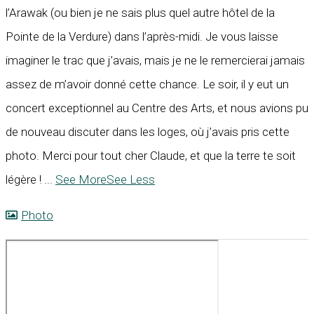
l’Arawak (ou bien je ne sais plus quel autre hôtel de la
Pointe de la Verdure) dans l’après-midi. Je vous laisse
imaginer le trac que j’avais, mais je ne le remercierai jamais
assez de m’avoir donné cette chance. Le soir, il y eut un
concert exceptionnel au Centre des Arts, et nous avions pu
de nouveau discuter dans les loges, où j’avais pris cette
photo. Merci pour tout cher Claude, et que la terre te soit
légère !
...
See More
See Less
Photo