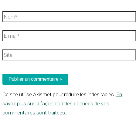
Nom*
E-
mail*
Site
Ce site utilise Akismet pour réduire les indésirables.
En
savoir plus sur la façon dont les données de vos
commentaires sont traitées
.