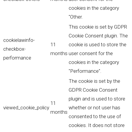
cookies in the category
"Other.
This cookie is set by GDPR
Cookie Consent plugin. The
cookielawinfo-
11
cookie is used to store the
checkbox-
months
user consent for the
performance
cookies in the category
"Performance".
The cookie is set by the
GDPR Cookie Consent
plugin and is used to store
11
viewed_cookie_policy
whether or not user has
months
consented to the use of
cookies. It does not store