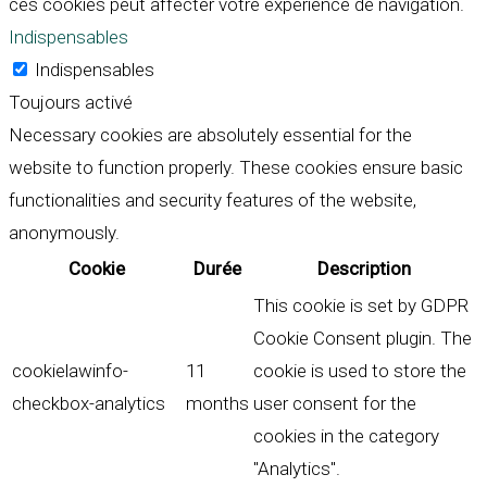
ces cookies peut affecter votre expérience de navigation.
Indispensables
Indispensables
Toujours activé
Necessary cookies are absolutely essential for the
website to function properly. These cookies ensure basic
functionalities and security features of the website,
anonymously.
Cookie
Durée
Description
This cookie is set by GDPR
Cookie Consent plugin. The
cookielawinfo-
11
cookie is used to store the
checkbox-analytics
months
user consent for the
cookies in the category
"Analytics".