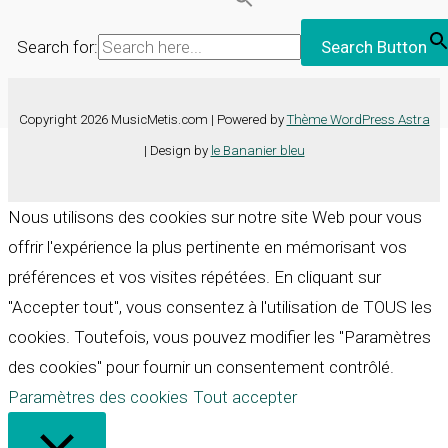
Search for:
Search Button
Copyright 2026 MusicMetis.com | Powered by
Thème WordPress Astra
| Design by
le Bananier bleu
Nous utilisons des cookies sur notre site Web pour vous
offrir l'expérience la plus pertinente en mémorisant vos
préférences et vos visites répétées. En cliquant sur
"Accepter tout", vous consentez à l'utilisation de TOUS les
cookies. Toutefois, vous pouvez modifier les "Paramètres
des cookies" pour fournir un consentement contrôlé.
Paramètres des cookies
Tout accepter