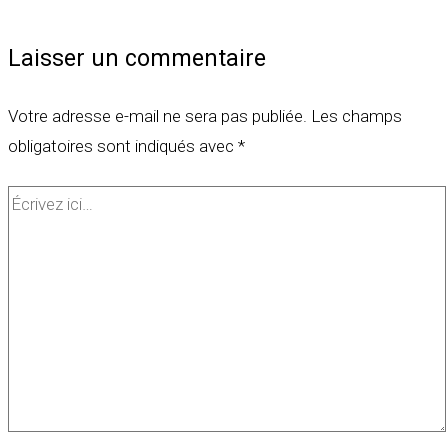
Laisser un commentaire
Votre adresse e-mail ne sera pas publiée.
Les champs
obligatoires sont indiqués avec
*
Écrivez
ici…