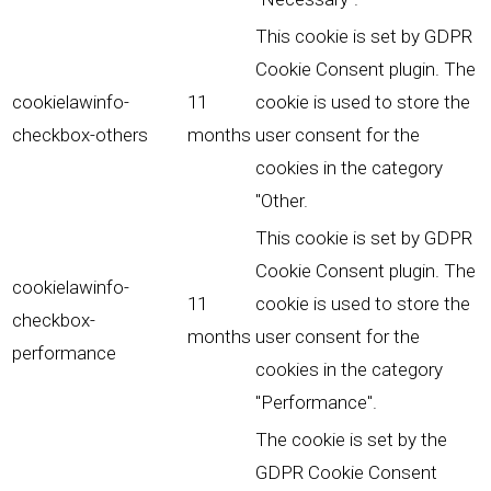
This cookie is set by GDPR
Cookie Consent plugin. The
cookielawinfo-
11
cookie is used to store the
checkbox-others
months
user consent for the
cookies in the category
"Other.
This cookie is set by GDPR
Cookie Consent plugin. The
cookielawinfo-
11
cookie is used to store the
checkbox-
months
user consent for the
performance
cookies in the category
"Performance".
The cookie is set by the
GDPR Cookie Consent