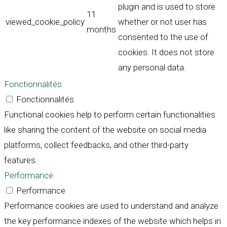
plugin and is used to store
11
viewed_cookie_policy
whether or not user has
months
consented to the use of
cookies. It does not store
any personal data.
Fonctionnalités
Fonctionnalités
Functional cookies help to perform certain functionalities
like sharing the content of the website on social media
platforms, collect feedbacks, and other third-party
features.
Performance
Performance
Performance cookies are used to understand and analyze
the key performance indexes of the website which helps in