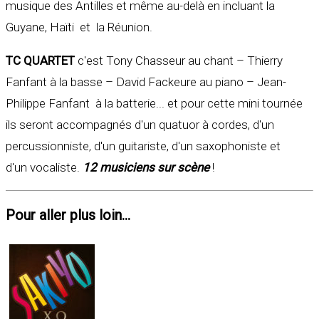
musique des Antilles et même au-delà en incluant la
Guyane, Haïti et la Réunion.
TC QUARTET
c'est Tony Chasseur au chant – Thierry
Fanfant à la basse – David Fackeure au piano – Jean-
Philippe Fanfant à la batterie... et pour cette mini tournée
ils seront accompagnés d'un quatuor à cordes, d'un
percussionniste, d'un guitariste, d'un saxophoniste et
d'un vocaliste.
12 musiciens sur scène
!
Pour aller plus loin...