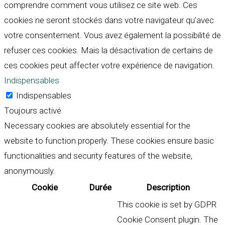
comprendre comment vous utilisez ce site web. Ces
cookies ne seront stockés dans votre navigateur qu'avec
votre consentement. Vous avez également la possibilité de
refuser ces cookies. Mais la désactivation de certains de
ces cookies peut affecter votre expérience de navigation.
Indispensables
Indispensables
Toujours activé
Necessary cookies are absolutely essential for the
website to function properly. These cookies ensure basic
functionalities and security features of the website,
anonymously.
Cookie
Durée
Description
This cookie is set by GDPR
Cookie Consent plugin. The