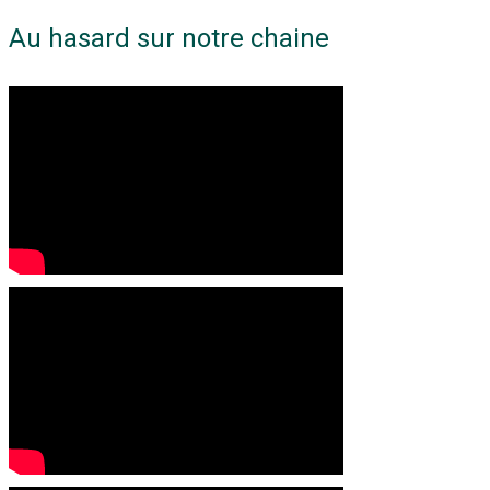
Au hasard sur notre chaine