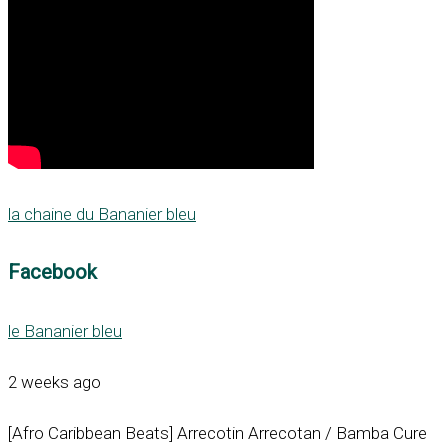
la chaine du Bananier bleu
Facebook
le Bananier bleu
2 weeks ago
[Afro Caribbean Beats] Arrecotin Arrecotan / Bamba Cure