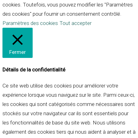
cookies. Toutefois, vous pouvez modifier les "Paramètres
des cookies" pour fournir un consentement contrôlé.
Paramètres des cookies
Tout accepter
Fermer
Détails de la confidentialité
Ce site web utilise des cookies pour améliorer votre
expérience lorsque vous naviguez sur le site. Parmi ceux-ci,
les cookies qui sont catégorisés comme nécessaires sont
stockés sur votre navigateur car ils sont essentiels pour
les fonctionnalités de base du site web. Nous utilisons
également des cookies tiers qui nous aident à analyser et à