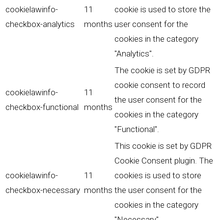
cookielawinfo-
11
cookie is used to store the
checkbox-analytics
months
user consent for the
cookies in the category
"Analytics".
The cookie is set by GDPR
cookie consent to record
cookielawinfo-
11
the user consent for the
checkbox-functional
months
cookies in the category
"Functional".
This cookie is set by GDPR
Cookie Consent plugin. The
cookielawinfo-
11
cookies is used to store
checkbox-necessary
months
the user consent for the
cookies in the category
"Necessary".