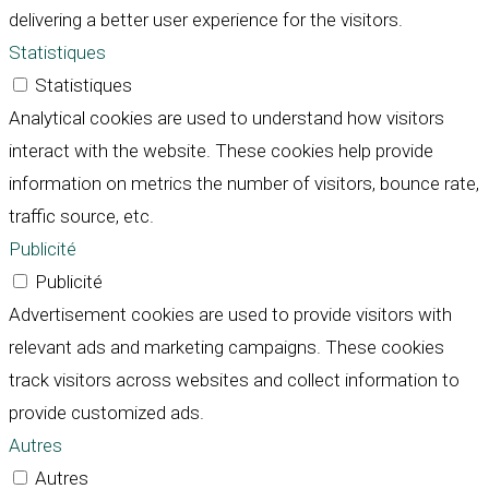
delivering a better user experience for the visitors.
Statistiques
Statistiques
Analytical cookies are used to understand how visitors
interact with the website. These cookies help provide
information on metrics the number of visitors, bounce rate,
traffic source, etc.
Publicité
Publicité
Advertisement cookies are used to provide visitors with
relevant ads and marketing campaigns. These cookies
track visitors across websites and collect information to
provide customized ads.
Autres
Autres