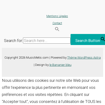
Mentions Légales
Contact
Search for:
Search Button
Copyright 2026 MusicMetis.com | Powered by
Thème WordPress Astra
| Design by
le Bananier bleu
Nous utilisons des cookies sur notre site Web pour vous
offrir l'expérience la plus pertinente en mémorisant vos
préférences et vos visites répétées. En cliquant sur
"Accepter tout", vous consentez à l'utilisation de TOUS les