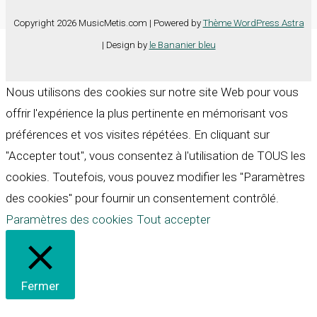
Copyright 2026 MusicMetis.com | Powered by
Thème WordPress Astra
| Design by
le Bananier bleu
Nous utilisons des cookies sur notre site Web pour vous
offrir l'expérience la plus pertinente en mémorisant vos
préférences et vos visites répétées. En cliquant sur
"Accepter tout", vous consentez à l'utilisation de TOUS les
cookies. Toutefois, vous pouvez modifier les "Paramètres
des cookies" pour fournir un consentement contrôlé.
Paramètres des cookies
Tout accepter
Fermer