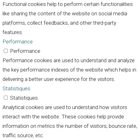
Functional cookies help to perform certain functionalities
like sharing the content of the website on social media
platforms, collect feedbacks, and other third-party
features.
Performance
Performance
Performance cookies are used to understand and analyze
the key performance indexes of the website which helps in
delivering a better user experience for the visitors.
Statistiques
Statistiques
Analytical cookies are used to understand how visitors
interact with the website. These cookies help provide
information on metrics the number of visitors, bounce rate,
traffic source, etc.