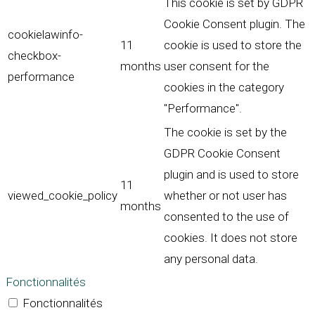
This cookie is set by GDPR
Cookie Consent plugin. The
cookielawinfo-
11
cookie is used to store the
checkbox-
months
user consent for the
performance
cookies in the category
"Performance".
The cookie is set by the
GDPR Cookie Consent
plugin and is used to store
11
viewed_cookie_policy
whether or not user has
months
consented to the use of
cookies. It does not store
any personal data.
Fonctionnalités
Fonctionnalités