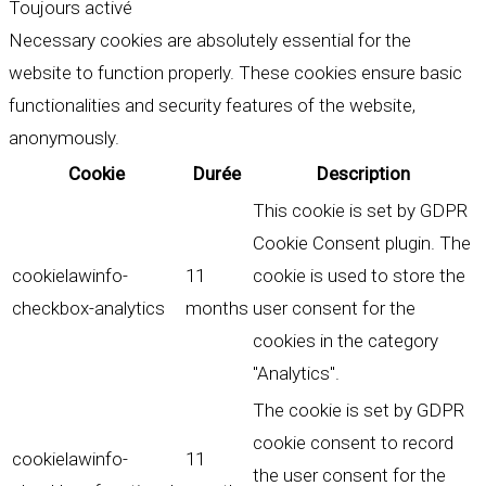
Toujours activé
Necessary cookies are absolutely essential for the
website to function properly. These cookies ensure basic
functionalities and security features of the website,
anonymously.
Cookie
Durée
Description
This cookie is set by GDPR
Cookie Consent plugin. The
cookielawinfo-
11
cookie is used to store the
checkbox-analytics
months
user consent for the
cookies in the category
"Analytics".
The cookie is set by GDPR
cookie consent to record
cookielawinfo-
11
the user consent for the