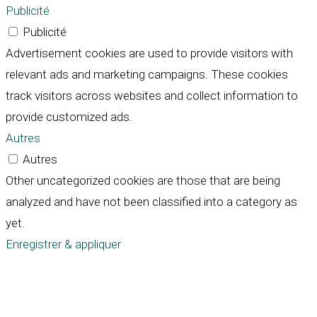
Publicité
Publicité
Advertisement cookies are used to provide visitors with
relevant ads and marketing campaigns. These cookies
track visitors across websites and collect information to
provide customized ads.
Autres
Autres
Other uncategorized cookies are those that are being
analyzed and have not been classified into a category as
yet.
Enregistrer & appliquer
Défiler
vers
le