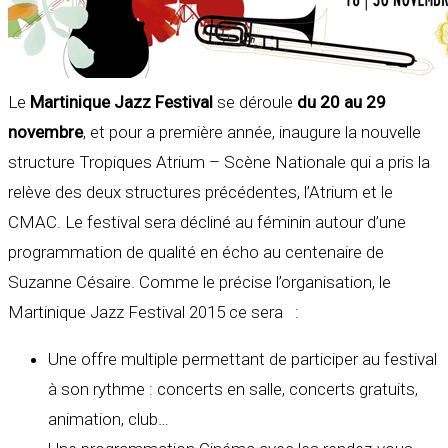
Le
Martinique Jazz Festival
se déroule
du 20 au 29
novembre
, et pour a première année, inaugure la nouvelle
structure Tropiques Atrium – Scène Nationale qui a pris la
relève des deux structures précédentes, l’Atrium et le
CMAC. Le festival sera décliné au féminin autour d’une
programmation de qualité en écho au centenaire de
Suzanne Césaire. Comme le précise l’organisation, le
Martinique Jazz Festival 2015 ce sera :
Une offre multiple permettant de participer au festival
à son rythme : concerts en salle, concerts gratuits,
animation, club…