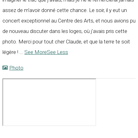
assez de m’avoir donné cette chance. Le soir, il y eut un
concert exceptionnel au Centre des Arts, et nous avions pu
de nouveau discuter dans les loges, où j’avais pris cette
photo. Merci pour tout cher Claude, et que la terre te soit
légère !
...
See More
See Less
Photo