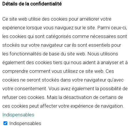
Détails de la confidentialité
Ce site web utilise des cookies pour améliorer votre
expérience lorsque vous naviguez sur le site. Parmi ceux-ci,
les cookies qui sont catégorisés comme nécessaires sont
stockés sur votre navigateur car ils sont essentiels pour
les fonctionnalités de base du site web. Nous utilisons
également des cookies tiers qui nous aident à analyser et à
comprendre comment vous utilisez ce site web. Ces
cookies ne seront stockés dans votre navigateur qu'avec
votre consentement. Vous avez également la possibilité de
refuser ces cookies. Mais la désactivation de certains de
ces cookies peut affecter votre expérience de navigation.
Indispensables
Indispensables