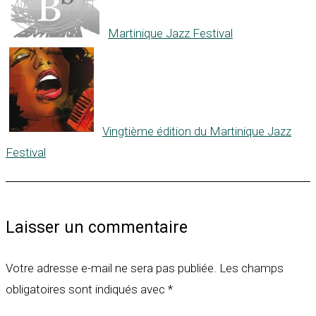
Martinique Jazz Festival
Vingtième édition du Martinique Jazz
Festival
Laisser un commentaire
Votre adresse e-mail ne sera pas publiée.
Les champs
obligatoires sont indiqués avec
*