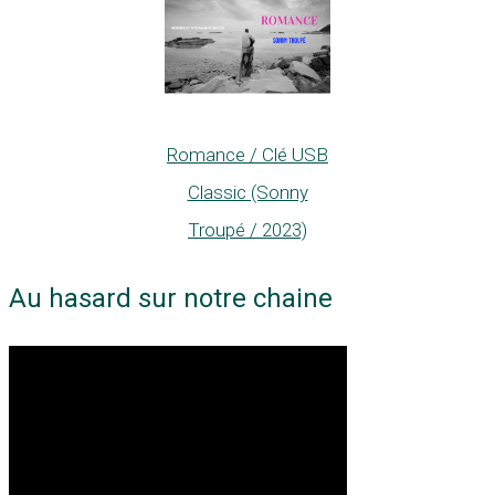
Romance / Clé USB
Classic (Sonny
Troupé / 2023)
Au hasard sur notre chaine