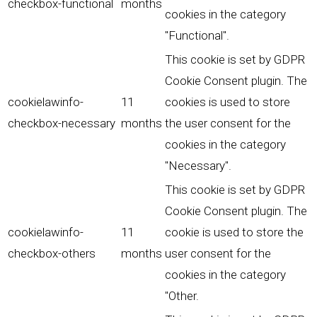
checkbox-functional
months
cookies in the category
"Functional".
This cookie is set by GDPR
Cookie Consent plugin. The
cookielawinfo-
11
cookies is used to store
checkbox-necessary
months
the user consent for the
cookies in the category
"Necessary".
This cookie is set by GDPR
Cookie Consent plugin. The
cookielawinfo-
11
cookie is used to store the
checkbox-others
months
user consent for the
cookies in the category
"Other.