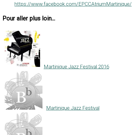
https://www.facebook.com/EPCCAtriumMartinique/
Pour aller plus loin...
Martinique Jazz Festival 2016
Martinique Jazz Festival