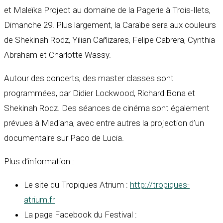
et Maleïka Project au domaine de la Pagerie à Trois-Ilets,
Dimanche 29. Plus largement, la Caraïbe sera aux couleurs
de Shekinah Rodz, Yilian Cañizares, Felipe Cabrera, Cynthia
Abraham et Charlotte Wassy.
Autour des concerts, des master classes sont
programmées, par Didier Lockwood, Richard Bona et
Shekinah Rodz. Des séances de cinéma sont également
prévues à Madiana, avec entre autres la projection d’un
documentaire sur Paco de Lucia.
Plus d’information :
Le site du Tropiques Atrium :
http://tropiques-
atrium.fr
La page Facebook du Festival :