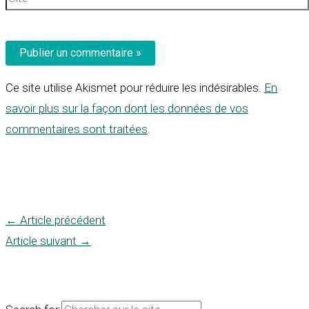
Ce site utilise Akismet pour réduire les indésirables.
En
savoir plus sur la façon dont les données de vos
commentaires sont traitées
.
←
Article précédent
Article suivant
→