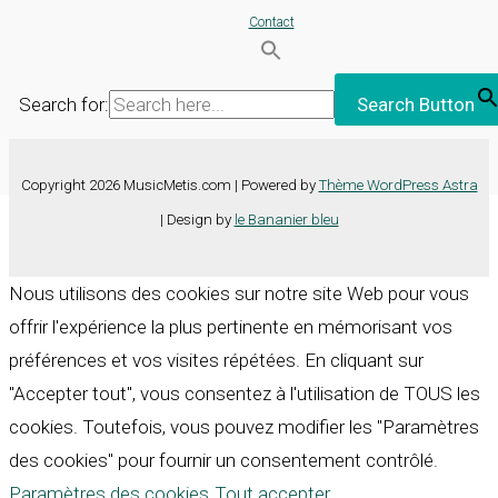
Contact
Search for:
Search Button
Copyright 2026 MusicMetis.com | Powered by
Thème WordPress Astra
| Design by
le Bananier bleu
Nous utilisons des cookies sur notre site Web pour vous
offrir l'expérience la plus pertinente en mémorisant vos
préférences et vos visites répétées. En cliquant sur
"Accepter tout", vous consentez à l'utilisation de TOUS les
cookies. Toutefois, vous pouvez modifier les "Paramètres
des cookies" pour fournir un consentement contrôlé.
Paramètres des cookies
Tout accepter