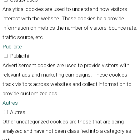
Analytical cookies are used to understand how visitors
interact with the website. These cookies help provide
information on metrics the number of visitors, bounce rate,
traffic source, etc.
Publicité
Publicité
Advertisement cookies are used to provide visitors with
relevant ads and marketing campaigns. These cookies
track visitors across websites and collect information to
provide customized ads.
Autres
Autres
Other uncategorized cookies are those that are being
analyzed and have not been classified into a category as