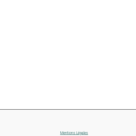
Mentions Légales