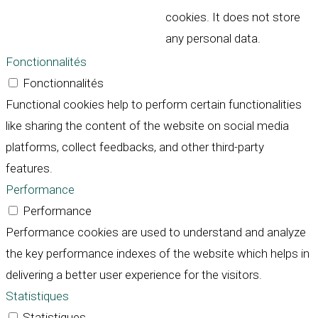
cookies. It does not store
any personal data.
Fonctionnalités
Fonctionnalités
Functional cookies help to perform certain functionalities
like sharing the content of the website on social media
platforms, collect feedbacks, and other third-party
features.
Performance
Performance
Performance cookies are used to understand and analyze
the key performance indexes of the website which helps in
delivering a better user experience for the visitors.
Statistiques
Statistiques