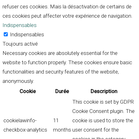
refuser ces cookies. Mais la désactivation de certains de
ces cookies peut affecter votre expérience de navigation.
Indispensables
Indispensables
Toujours activé
Necessary cookies are absolutely essential for the
website to function properly. These cookies ensure basic
functionalities and security features of the website,
anonymously.
Cookie
Durée
Description
This cookie is set by GDPR
Cookie Consent plugin. The
cookielawinfo-
11
cookie is used to store the
checkbox-analytics
months
user consent for the