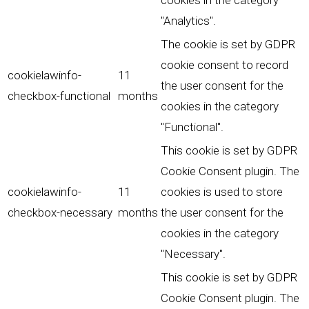
cookies in the category
"Analytics".
The cookie is set by GDPR
cookie consent to record
cookielawinfo-
11
the user consent for the
checkbox-functional
months
cookies in the category
"Functional".
This cookie is set by GDPR
Cookie Consent plugin. The
cookielawinfo-
11
cookies is used to store
checkbox-necessary
months
the user consent for the
cookies in the category
"Necessary".
This cookie is set by GDPR
Cookie Consent plugin. The