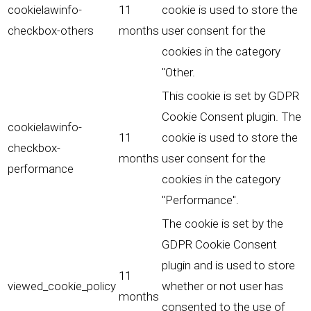
cookielawinfo-
11
cookie is used to store the
checkbox-others
months
user consent for the
cookies in the category
"Other.
This cookie is set by GDPR
Cookie Consent plugin. The
cookielawinfo-
11
cookie is used to store the
checkbox-
months
user consent for the
performance
cookies in the category
"Performance".
The cookie is set by the
GDPR Cookie Consent
plugin and is used to store
11
viewed_cookie_policy
whether or not user has
months
consented to the use of