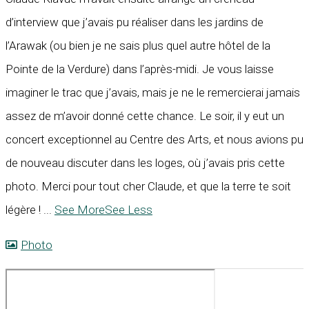
d’interview que j’avais pu réaliser dans les jardins de
l’Arawak (ou bien je ne sais plus quel autre hôtel de la
Pointe de la Verdure) dans l’après-midi. Je vous laisse
imaginer le trac que j’avais, mais je ne le remercierai jamais
assez de m’avoir donné cette chance. Le soir, il y eut un
concert exceptionnel au Centre des Arts, et nous avions pu
de nouveau discuter dans les loges, où j’avais pris cette
photo. Merci pour tout cher Claude, et que la terre te soit
légère !
...
See More
See Less
Photo