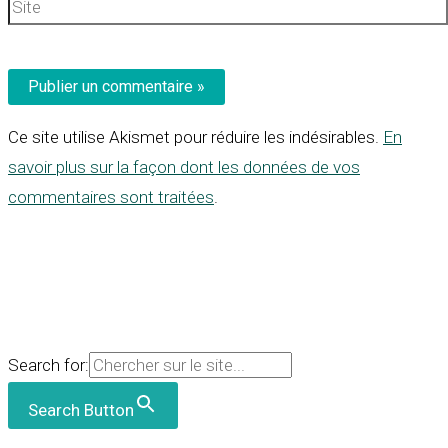
Site
Ce site utilise Akismet pour réduire les indésirables.
En
savoir plus sur la façon dont les données de vos
commentaires sont traitées
.
Search for:
Search Button