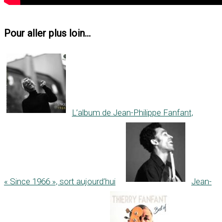
Pour aller plus loin...
L’album de Jean-Philippe Fanfant,
« Since 1966 », sort aujourd’hui
Jean-