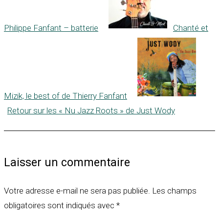
Philippe Fanfant – batterie
Chanté et
Mizik, le best of de Thierry Fanfant
Retour sur les « Nu Jazz Roots » de Just Wody
Laisser un commentaire
Votre adresse e-mail ne sera pas publiée.
Les champs
obligatoires sont indiqués avec
*