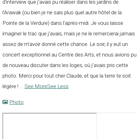
d’interview que j’avais pu réaliser dans les jardins de
l’Arawak (ou bien je ne sais plus quel autre hôtel de la
Pointe de la Verdure) dans l’après-midi. Je vous laisse
imaginer le trac que j’avais, mais je ne le remercierai jamais
assez de m’avoir donné cette chance. Le soir, il y eut un
concert exceptionnel au Centre des Arts, et nous avions pu
de nouveau discuter dans les loges, où j’avais pris cette
photo. Merci pour tout cher Claude, et que la terre te soit
légère !
...
See More
See Less
Photo