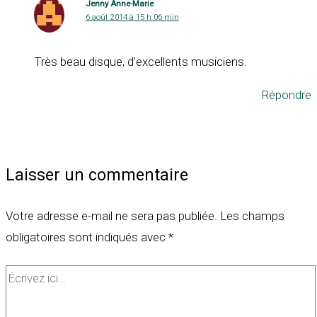
Jenny Anne-Marie
6 août 2014 à 15 h 06 min
Très beau disque, d’excellents musiciens.
Répondre
Laisser un commentaire
Votre adresse e-mail ne sera pas publiée.
Les champs
obligatoires sont indiqués avec
*
Écrivez
ici…