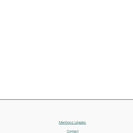
Mentions Légales
Contact