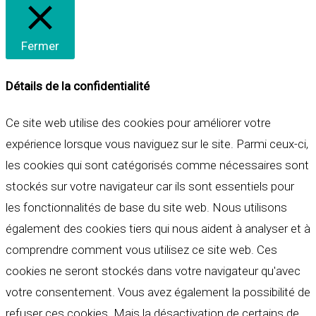
Fermer
Détails de la confidentialité
Ce site web utilise des cookies pour améliorer votre
expérience lorsque vous naviguez sur le site. Parmi ceux-ci,
les cookies qui sont catégorisés comme nécessaires sont
stockés sur votre navigateur car ils sont essentiels pour
les fonctionnalités de base du site web. Nous utilisons
également des cookies tiers qui nous aident à analyser et à
comprendre comment vous utilisez ce site web. Ces
cookies ne seront stockés dans votre navigateur qu'avec
votre consentement. Vous avez également la possibilité de
refuser ces cookies. Mais la désactivation de certains de