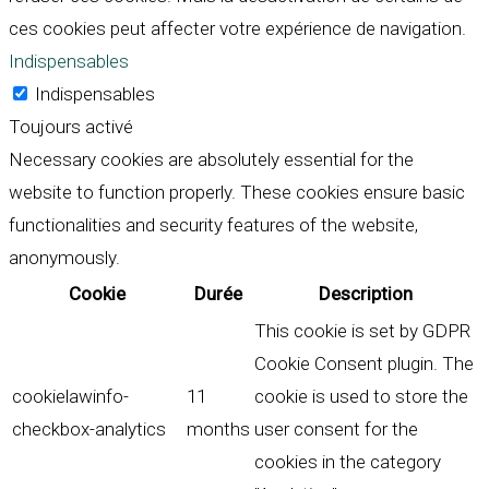
ces cookies peut affecter votre expérience de navigation.
Indispensables
Indispensables
Toujours activé
Necessary cookies are absolutely essential for the
website to function properly. These cookies ensure basic
functionalities and security features of the website,
anonymously.
Cookie
Durée
Description
This cookie is set by GDPR
Cookie Consent plugin. The
cookielawinfo-
11
cookie is used to store the
checkbox-analytics
months
user consent for the
cookies in the category