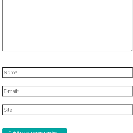
Nom*
E-
mail*
Site