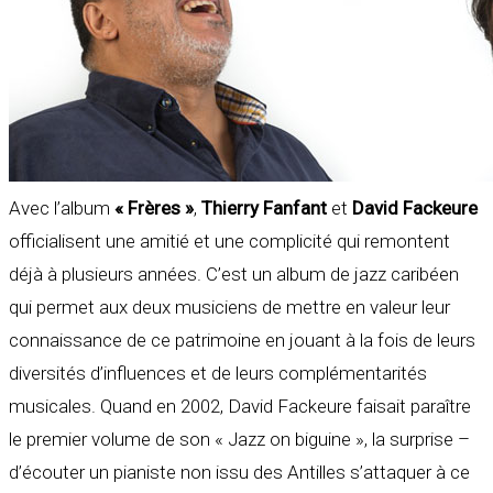
Avec l’album
« Frères »
,
Thierry Fanfant
et
David Fackeure
officialisent une amitié et une complicité qui remontent
déjà à plusieurs années. C’est un album de jazz caribéen
qui permet aux deux musiciens de mettre en valeur leur
connaissance de ce patrimoine en jouant à la fois de leurs
diversités d’influences et de leurs complémentarités
musicales. Quand en 2002, David Fackeure faisait paraître
le premier volume de son « Jazz on biguine », la surprise –
d’écouter un pianiste non issu des Antilles s’attaquer à ce