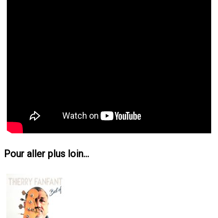
Pour aller plus loin...