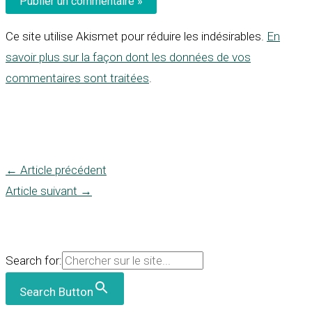
Ce site utilise Akismet pour réduire les indésirables.
En
savoir plus sur la façon dont les données de vos
commentaires sont traitées
.
←
Article précédent
Article suivant
→
Search for:
Search Button