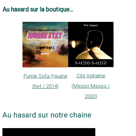
Au hasard sur la boutique...
Cité Indigène
Purple Sofa (Iguane
(Messo Messo /
Xtet / 2014)
2000)
Au hasard sur notre chaine