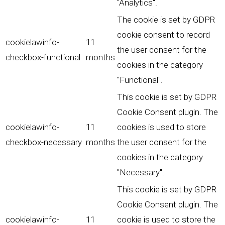
"Analytics".
The cookie is set by GDPR
cookie consent to record
cookielawinfo-
11
the user consent for the
checkbox-functional
months
cookies in the category
"Functional".
This cookie is set by GDPR
Cookie Consent plugin. The
cookielawinfo-
11
cookies is used to store
checkbox-necessary
months
the user consent for the
cookies in the category
"Necessary".
This cookie is set by GDPR
Cookie Consent plugin. The
cookielawinfo-
11
cookie is used to store the