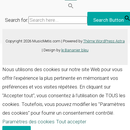
Search for:
Search Button
Copyright 2026 MusicMetis.com | Powered by
Thème WordPress Astra
| Design by
le Bananier bleu
Nous utilisons des cookies sur notre site Web pour vous
offrir l'expérience la plus pertinente en mémorisant vos
préférences et vos visites répétées. En cliquant sur
"Accepter tout", vous consentez à l'utilisation de TOUS les
cookies. Toutefois, vous pouvez modifier les "Paramètres
des cookies" pour fournir un consentement contrôlé.
Paramètres des cookies
Tout accepter