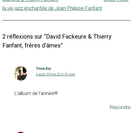
la vie jazz enchantée de Jean-Philippe Fanfant
2 réflexions sur “David Fackeure & Thierry
Fanfant, frères d’âmes”
Tricia Evy
5 août 2014 à 22 h 01 min
L’album de l’année!!!!
Répondre