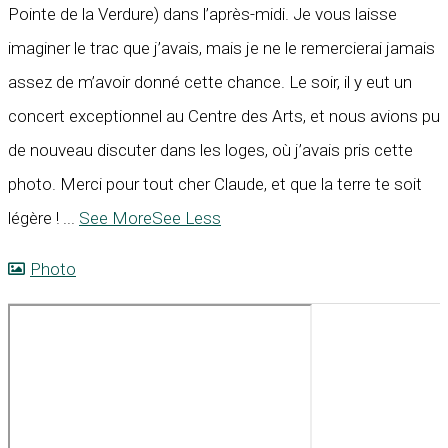
Pointe de la Verdure) dans l’après-midi. Je vous laisse
imaginer le trac que j’avais, mais je ne le remercierai jamais
assez de m’avoir donné cette chance. Le soir, il y eut un
concert exceptionnel au Centre des Arts, et nous avions pu
de nouveau discuter dans les loges, où j’avais pris cette
photo. Merci pour tout cher Claude, et que la terre te soit
légère !
...
See More
See Less
Photo