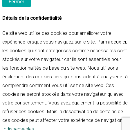
Fermer
Détails de la confidentialité
Ce site web utilise des cookies pour améliorer votre
expérience lorsque vous naviguez sur le site. Parmi ceux-ci,
les cookies qui sont catégorisés comme nécessaires sont
stockés sur votre navigateur car ils sont essentiels pour
les fonctionnalités de base du site web. Nous utilisons
également des cookies tiers qui nous aident à analyser et à
comprendre comment vous utilisez ce site web. Ces
cookies ne seront stockés dans votre navigateur qu'avec
votre consentement. Vous avez également la possibilité de
refuser ces cookies. Mais la désactivation de certains de
ces cookies peut affecter votre expérience de navigation.
Indispensables