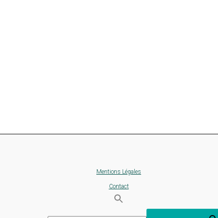
Mentions Légales
Contact