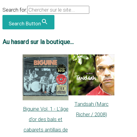
Search for:
Search Button
Au hasard sur la boutique...
Tandsah (Marc
Biguine Vol. 1 - L'âge
Richer / 2008)
d'or des bals et
cabarets antillais de