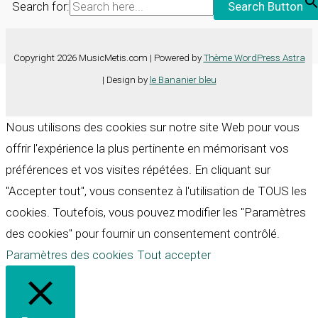
Search for:
Search Button
Copyright 2026 MusicMetis.com | Powered by
Thème WordPress Astra
| Design by
le Bananier bleu
Nous utilisons des cookies sur notre site Web pour vous
offrir l'expérience la plus pertinente en mémorisant vos
préférences et vos visites répétées. En cliquant sur
"Accepter tout", vous consentez à l'utilisation de TOUS les
cookies. Toutefois, vous pouvez modifier les "Paramètres
des cookies" pour fournir un consentement contrôlé.
Paramètres des cookies
Tout accepter