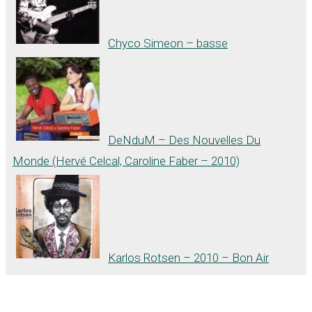
Chyco Simeon – basse
DeNduM – Des Nouvelles Du
Monde (Hervé Celcal, Caroline Faber – 2010)
Karlos Rotsen – 2010 – Bon Air