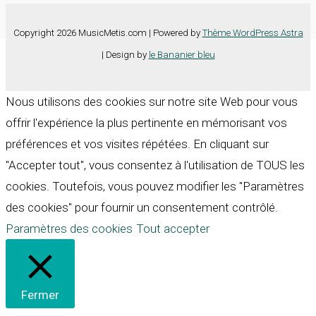
Copyright 2026 MusicMetis.com | Powered by
Thème WordPress Astra
| Design by
le Bananier bleu
Nous utilisons des cookies sur notre site Web pour vous
offrir l'expérience la plus pertinente en mémorisant vos
préférences et vos visites répétées. En cliquant sur
"Accepter tout", vous consentez à l'utilisation de TOUS les
cookies. Toutefois, vous pouvez modifier les "Paramètres
des cookies" pour fournir un consentement contrôlé.
Paramètres des cookies
Tout accepter
Fermer