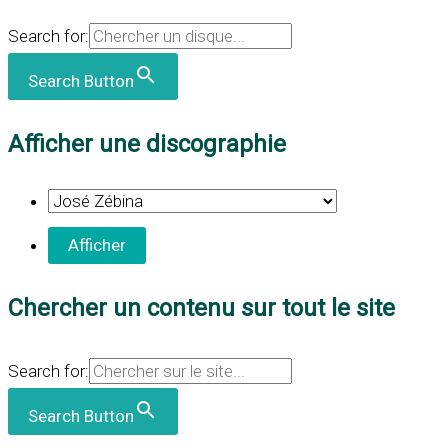
Search for:
Search Button
Afficher une discographie
Chercher un contenu sur tout le site
Search for:
Search Button