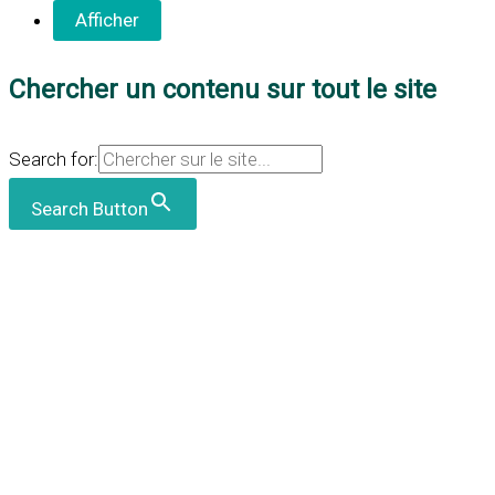
Chercher un contenu sur tout le site
Search for:
Search Button