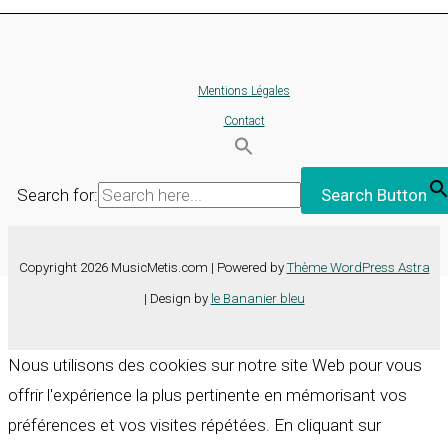
Mentions Légales
Contact
Search for:
Search Button
Copyright 2026 MusicMetis.com | Powered by
Thème WordPress Astra
| Design by
le Bananier bleu
Nous utilisons des cookies sur notre site Web pour vous
offrir l'expérience la plus pertinente en mémorisant vos
préférences et vos visites répétées. En cliquant sur