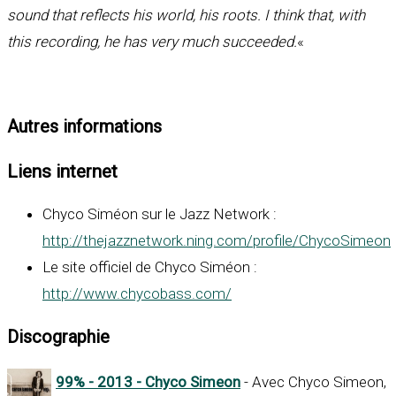
sound that reflects his world, his roots. I think that, with
this recording, he has very much succeeded.
«
Autres informations
Liens internet
Chyco Siméon sur le Jazz Network :
http://thejazznetwork.ning.com/profile/ChycoSimeon
Le site officiel de Chyco Siméon :
http://www.chycobass.com/
Discographie
99% - 2013 - Chyco Simeon
- Avec Chyco Simeon,