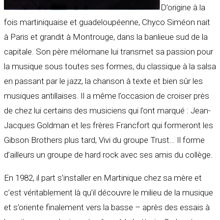
D’origine à la
fois martiniquaise et guadeloupéenne, Chyco Siméon nait
à Paris et grandit à Montrouge, dans la banlieue sud de la
capitale. Son père mélomane lui transmet sa passion pour
la musique sous toutes ses formes, du classique à la salsa
en passant par le jazz, la chanson à texte et bien sûr les
musiques antillaises. Il a même l’occasion de croiser près
de chez lui certains des musiciens qui l’ont marqué : Jean-
Jacques Goldman et les frères Francfort qui formeront les
Gibson Brothers plus tard, Vivi du groupe Trust… Il forme
d’ailleurs un groupe de hard rock avec ses amis du collège.
En 1982, il part s’installer en Martinique chez sa mère et
c’est véritablement là qu’il découvre le milieu de la musique
et s’oriente finalement vers la basse – après des essais à