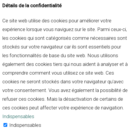
Détails de la confidentialité
Ce site web utilise des cookies pour améliorer votre
expérience lorsque vous naviguez sur le site. Parmi ceux-ci,
les cookies qui sont catégorisés comme nécessaires sont
stockés sur votre navigateur car ils sont essentiels pour
les fonctionnalités de base du site web. Nous utilisons
également des cookies tiers qui nous aident à analyser et à
comprendre comment vous utilisez ce site web. Ces
cookies ne seront stockés dans votre navigateur qu'avec
votre consentement. Vous avez également la possibilité de
refuser ces cookies. Mais la désactivation de certains de
ces cookies peut affecter votre expérience de navigation.
Indispensables
Indispensables