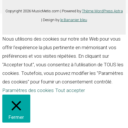
Copyright 2026 MusicMetis.com | Powered by
Thème WordPress Astra
| Design by
le Bananier bleu
Nous utilisons des cookies sur notre site Web pour vous
offrir l'expérience la plus pertinente en mémorisant vos
préférences et vos visites répétées. En cliquant sur
"Accepter tout", vous consentez à l'utilisation de TOUS les
cookies. Toutefois, vous pouvez modifier les "Paramètres
des cookies" pour fournir un consentement contrôlé.
Paramètres des cookies
Tout accepter
Fermer