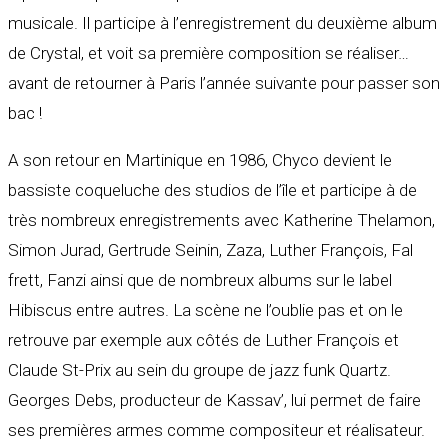
musicale. Il participe à l’enregistrement du deuxième album
de Crystal, et voit sa première composition se réaliser…
avant de retourner à Paris l’année suivante pour passer son
bac !
A son retour en Martinique en 1986, Chyco devient le
bassiste coqueluche des studios de l’île et participe à de
très nombreux enregistrements avec Katherine Thelamon,
Simon Jurad, Gertrude Seinin, Zaza, Luther François, Fal
frett, Fanzi ainsi que de nombreux albums sur le label
Hibiscus entre autres. La scène ne l’oublie pas et on le
retrouve par exemple aux côtés de Luther François et
Claude St-Prix au sein du groupe de jazz funk Quartz.
Georges Debs, producteur de Kassav’, lui permet de faire
ses premières armes comme compositeur et réalisateur.