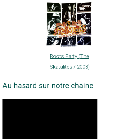
Roots Party (The
Skatalites / 2003)
Au hasard sur notre chaine