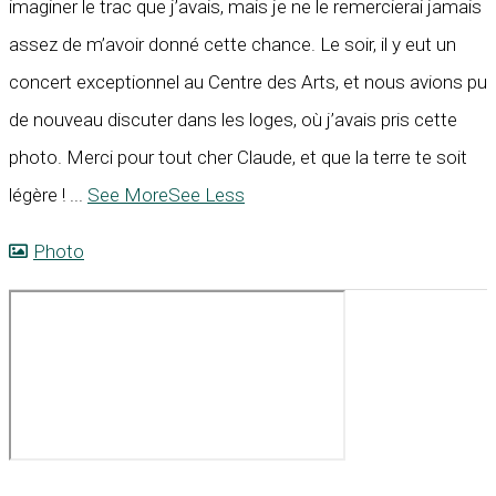
imaginer le trac que j’avais, mais je ne le remercierai jamais
assez de m’avoir donné cette chance. Le soir, il y eut un
concert exceptionnel au Centre des Arts, et nous avions pu
de nouveau discuter dans les loges, où j’avais pris cette
photo. Merci pour tout cher Claude, et que la terre te soit
légère !
...
See More
See Less
Photo