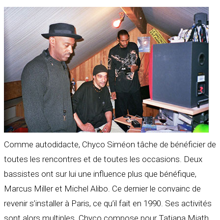
Comme autodidacte, Chyco Siméon tâche de bénéficier de
toutes les rencontres et de toutes les occasions. Deux
bassistes ont sur lui une influence plus que bénéfique,
Marcus Miller et Michel Alibo. Ce dernier le convainc de
revenir s’installer à Paris, ce qu’il fait en 1990. Ses activités
sont alors multiples. Chyco compose pour Tatiana Miath,