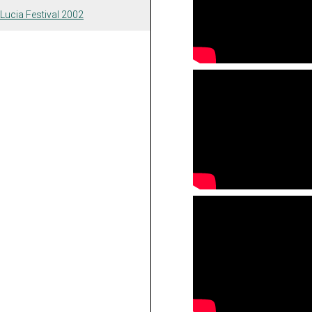
 Lucia Festival 2002