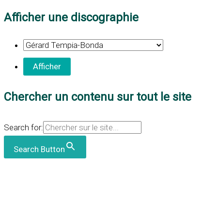
Afficher une discographie
Chercher un contenu sur tout le site
Search for:
Search Button