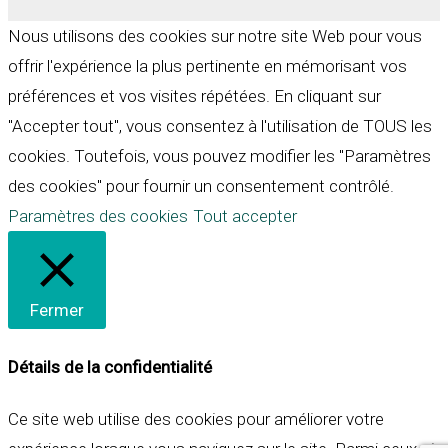
Nous utilisons des cookies sur notre site Web pour vous
offrir l'expérience la plus pertinente en mémorisant vos
préférences et vos visites répétées. En cliquant sur
"Accepter tout", vous consentez à l'utilisation de TOUS les
cookies. Toutefois, vous pouvez modifier les "Paramètres
des cookies" pour fournir un consentement contrôlé.
Paramètres des cookies
Tout accepter
Fermer
Détails de la confidentialité
Ce site web utilise des cookies pour améliorer votre