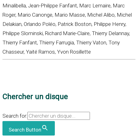
Minalibella, Jean-Philippe Fanfant, Marc Lemaire, Marc
Roger, Mario Canonge, Mario Masse, Michel Alibo, Michel
Delakian, Orlando Poléo, Patrick Boston, Philippe Henry,
Philippe Slominski, Richard Marie-Claire, Thierry Delannay,
Thierry Fanfant, Thierry Farrugia, Thierry Vaton, Tony
Chasseur, Yaité Ramos, Yvon Rosillette
Chercher un disque
Search for:
Search Button