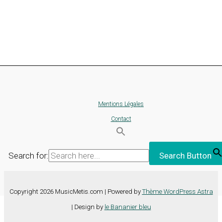
Mentions Légales
Contact
Search for:
Search Button
Copyright 2026 MusicMetis.com | Powered by
Thème WordPress Astra
| Design by
le Bananier bleu