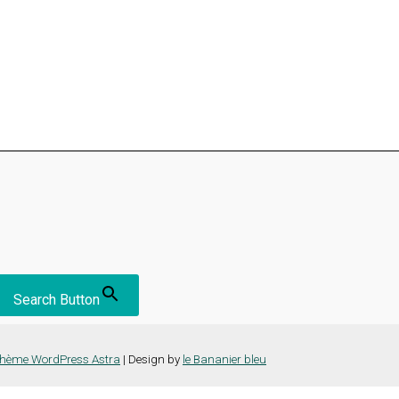
Search Button
hème WordPress Astra
| Design by
le Bananier bleu