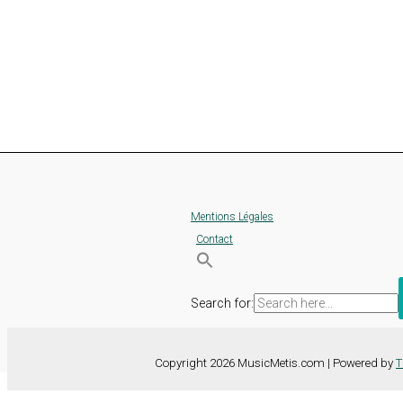
Mentions Légales
Contact
Search for:
Copyright 2026 MusicMetis.com | Powered by
T