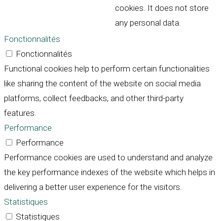
cookies. It does not store
any personal data.
Fonctionnalités
Fonctionnalités
Functional cookies help to perform certain functionalities
like sharing the content of the website on social media
platforms, collect feedbacks, and other third-party
features.
Performance
Performance
Performance cookies are used to understand and analyze
the key performance indexes of the website which helps in
delivering a better user experience for the visitors.
Statistiques
Statistiques