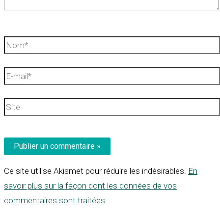
Nom*
E-
mail*
Site
Ce site utilise Akismet pour réduire les indésirables.
En
savoir plus sur la façon dont les données de vos
commentaires sont traitées
.