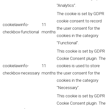
"Analytics".
The cookie is set by GDPR
cookie consent to record
cookielawinfo-
11
the user consent for the
checkbox-functional
months
cookies in the category
"Functional".
This cookie is set by GDPR
Cookie Consent plugin. The
cookielawinfo-
11
cookies is used to store
checkbox-necessary
months
the user consent for the
cookies in the category
"Necessary".
This cookie is set by GDPR
Cookie Consent plugin. The