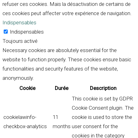
refuser ces cookies. Mais la désactivation de certains de
ces cookies peut affecter votre expérience de navigation.
Indispensables
Indispensables
Toujours activé
Necessary cookies are absolutely essential for the
website to function properly. These cookies ensure basic
functionalities and security features of the website,
anonymously.
Cookie
Durée
Description
This cookie is set by GDPR
Cookie Consent plugin. The
cookielawinfo-
11
cookie is used to store the
checkbox-analytics
months
user consent for the
cookies in the category