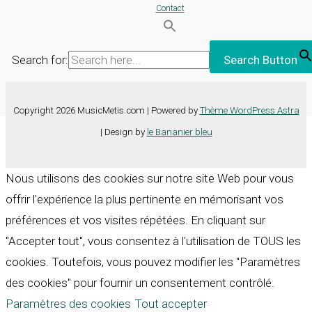
Contact
Search for:
Search Button
Copyright 2026 MusicMetis.com | Powered by
Thème WordPress Astra
| Design by
le Bananier bleu
Nous utilisons des cookies sur notre site Web pour vous
offrir l'expérience la plus pertinente en mémorisant vos
préférences et vos visites répétées. En cliquant sur
"Accepter tout", vous consentez à l'utilisation de TOUS les
cookies. Toutefois, vous pouvez modifier les "Paramètres
des cookies" pour fournir un consentement contrôlé.
Paramètres des cookies
Tout accepter