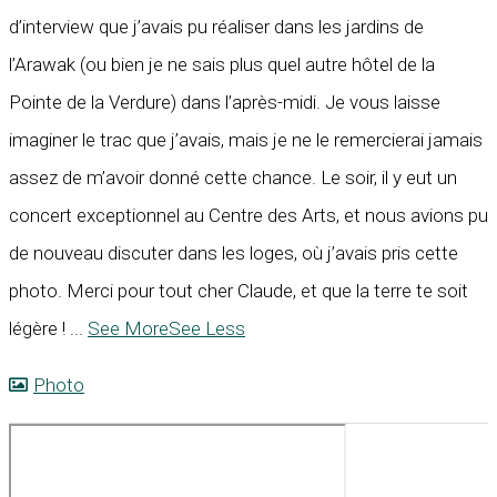
d’interview que j’avais pu réaliser dans les jardins de
l’Arawak (ou bien je ne sais plus quel autre hôtel de la
Pointe de la Verdure) dans l’après-midi. Je vous laisse
imaginer le trac que j’avais, mais je ne le remercierai jamais
assez de m’avoir donné cette chance. Le soir, il y eut un
concert exceptionnel au Centre des Arts, et nous avions pu
de nouveau discuter dans les loges, où j’avais pris cette
photo. Merci pour tout cher Claude, et que la terre te soit
légère !
...
See More
See Less
Photo