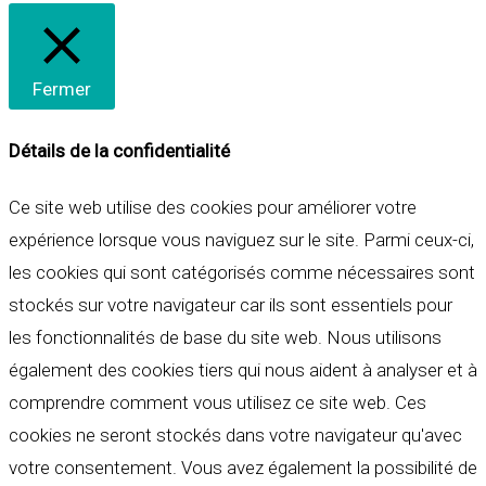
Fermer
Détails de la confidentialité
Ce site web utilise des cookies pour améliorer votre
expérience lorsque vous naviguez sur le site. Parmi ceux-ci,
les cookies qui sont catégorisés comme nécessaires sont
stockés sur votre navigateur car ils sont essentiels pour
les fonctionnalités de base du site web. Nous utilisons
également des cookies tiers qui nous aident à analyser et à
comprendre comment vous utilisez ce site web. Ces
cookies ne seront stockés dans votre navigateur qu'avec
votre consentement. Vous avez également la possibilité de