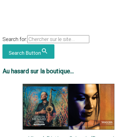
Search for:
Search Button
Au hasard sur la boutique...