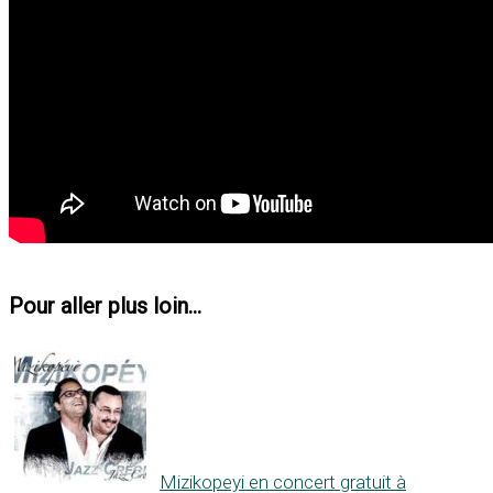
Pour aller plus loin...
Mizikopeyi en concert gratuit à