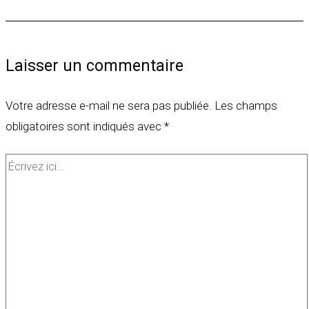
Laisser un commentaire
Votre adresse e-mail ne sera pas publiée.
Les champs
obligatoires sont indiqués avec
*
Écrivez
ici…