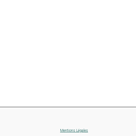
Mentions Légales