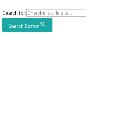
Search for:
Search Button