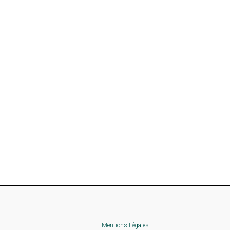
Mentions Légales