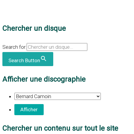
Chercher un disque
Search for:
Search Button
Afficher une discographie
Chercher un contenu sur tout le site