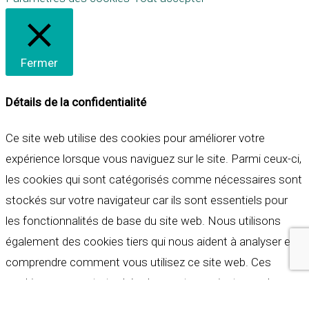
Fermer
Détails de la confidentialité
Ce site web utilise des cookies pour améliorer votre
expérience lorsque vous naviguez sur le site. Parmi ceux-ci,
les cookies qui sont catégorisés comme nécessaires sont
stockés sur votre navigateur car ils sont essentiels pour
les fonctionnalités de base du site web. Nous utilisons
également des cookies tiers qui nous aident à analyser et à
comprendre comment vous utilisez ce site web. Ces
cookies ne seront stockés dans votre navigateur qu'avec
votre consentement. Vous avez également la possibilité de