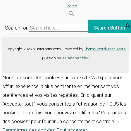
Contact
Search for:
Search Button
Copyright 2026 MusicMetis.com | Powered by
Thème WordPress Astra
| Design by
le Bananier bleu
Nous utilisons des cookies sur notre site Web pour vous
offrir l'expérience la plus pertinente en mémorisant vos
préférences et vos visites répétées. En cliquant sur
"Accepter tout", vous consentez à l'utilisation de TOUS les
cookies. Toutefois, vous pouvez modifier les "Paramètres
des cookies" pour fournir un consentement contrôlé.
Paramètres des cookies
Tout accepter