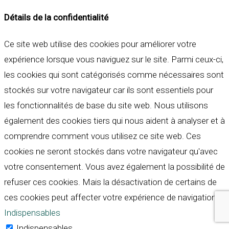
Détails de la confidentialité
Ce site web utilise des cookies pour améliorer votre
expérience lorsque vous naviguez sur le site. Parmi ceux-ci,
les cookies qui sont catégorisés comme nécessaires sont
stockés sur votre navigateur car ils sont essentiels pour
les fonctionnalités de base du site web. Nous utilisons
également des cookies tiers qui nous aident à analyser et à
comprendre comment vous utilisez ce site web. Ces
cookies ne seront stockés dans votre navigateur qu'avec
votre consentement. Vous avez également la possibilité de
refuser ces cookies. Mais la désactivation de certains de
ces cookies peut affecter votre expérience de navigation.
Indispensables
Indispensables