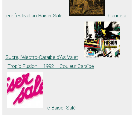
leur festival au Baiser Salé
Canne à
Sucre, l’électro-Caraïbe d’As Valet
Tropic Fusion – 1992 – Couleur Caraïbe
le Baiser Salé