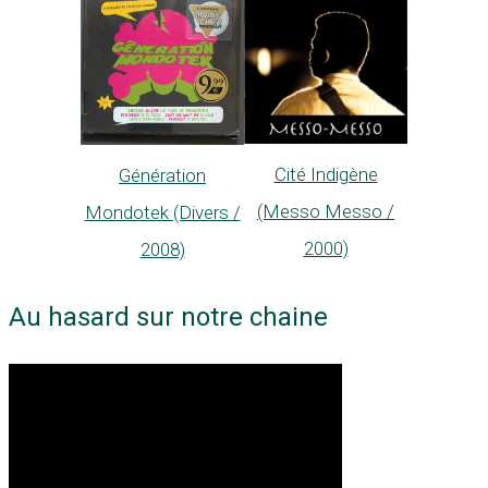
Cité Indigène
Génération
(Messo Messo /
Mondotek (Divers /
2000)
2008)
Au hasard sur notre chaine