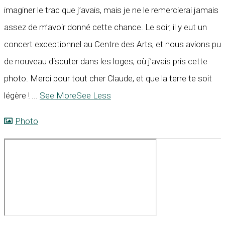
imaginer le trac que j’avais, mais je ne le remercierai jamais
assez de m’avoir donné cette chance. Le soir, il y eut un
concert exceptionnel au Centre des Arts, et nous avions pu
de nouveau discuter dans les loges, où j’avais pris cette
photo. Merci pour tout cher Claude, et que la terre te soit
légère !
...
See More
See Less
Photo