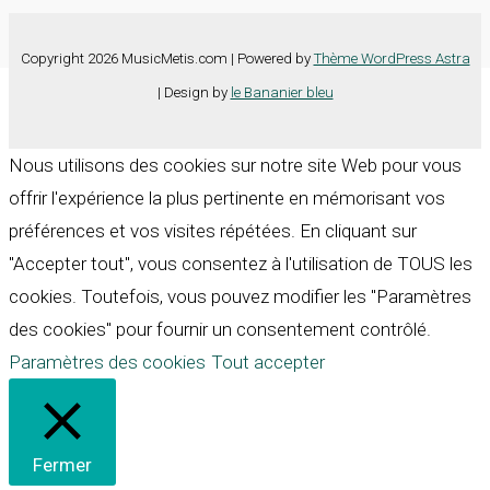
Copyright 2026 MusicMetis.com | Powered by
Thème WordPress Astra
| Design by
le Bananier bleu
Nous utilisons des cookies sur notre site Web pour vous
offrir l'expérience la plus pertinente en mémorisant vos
préférences et vos visites répétées. En cliquant sur
"Accepter tout", vous consentez à l'utilisation de TOUS les
cookies. Toutefois, vous pouvez modifier les "Paramètres
des cookies" pour fournir un consentement contrôlé.
Paramètres des cookies
Tout accepter
Fermer