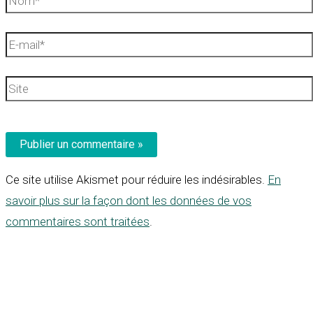
E-
mail*
Site
Ce site utilise Akismet pour réduire les indésirables.
En
savoir plus sur la façon dont les données de vos
commentaires sont traitées
.