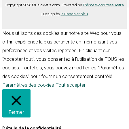
Copyright 2026 MusicMetis.com | Powered by
Thème WordPress Astra
| Design by
le Bananier bleu
Nous utilisons des cookies sur notre site Web pour vous
offrir l'expérience la plus pertinente en mémorisant vos
préférences et vos visites répétées. En cliquant sur
"Accepter tout", vous consentez à l'utilisation de TOUS les
cookies. Toutefois, vous pouvez modifier les "Paramètres
des cookies" pour fournir un consentement contrôlé.
Paramètres des cookies
Tout accepter
Fermer
Détails de la confidentialité