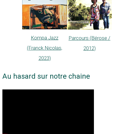
Kompa Jazz
Parcours (Bérose /
(Franck Nicolas,
2012)
2023)
Au hasard sur notre chaine