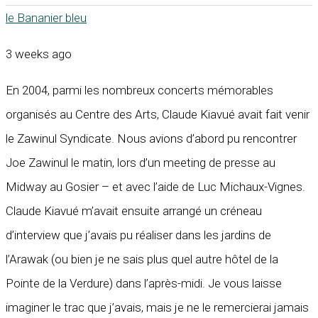
le Bananier bleu
3 weeks ago
En 2004, parmi les nombreux concerts mémorables
organisés au Centre des Arts, Claude Kiavué avait fait venir
le Zawinul Syndicate. Nous avions d’abord pu rencontrer
Joe Zawinul le matin, lors d’un meeting de presse au
Midway au Gosier – et avec l’aide de Luc Michaux-Vignes.
Claude Kiavué m’avait ensuite arrangé un créneau
d’interview que j’avais pu réaliser dans les jardins de
l’Arawak (ou bien je ne sais plus quel autre hôtel de la
Pointe de la Verdure) dans l’après-midi. Je vous laisse
imaginer le trac que j’avais, mais je ne le remercierai jamais