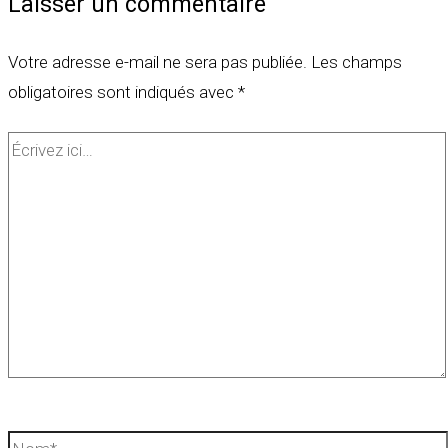
Laisser un commentaire
Votre adresse e-mail ne sera pas publiée.
Les champs
obligatoires sont indiqués avec
*
Écrivez
ici…
Nom*