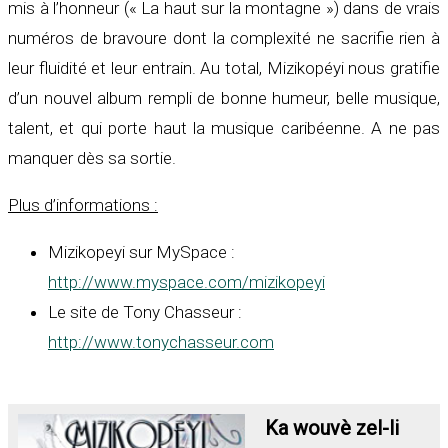
mis à l’honneur (« La haut sur la montagne ») dans de vrais
numéros de bravoure dont la complexité ne sacrifie rien à
leur fluidité et leur entrain. Au total, Mizikopéyi nous gratifie
d’un nouvel album rempli de bonne humeur, belle musique,
talent, et qui porte haut la musique caribéenne. A ne pas
manquer dès sa sortie.
Plus d’informations :
Mizikopeyi sur MySpace :
http://www.myspace.com/mizikopeyi
Le site de Tony Chasseur :
http://www.tonychasseur.com
Ka wouvè zel-li