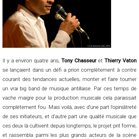
Il y a environ quatre ans,
Tony Chasseur
et
Thierry Vaton
se lançaient dans un défi a priori complètement à contre
courant des tendances actuelles, monter et faire tourner
un vrai big band de musique antillaise. Par ces temps de
vache maigre pour la production musicale cela paraissait
complètement fou. Mais voilà, avec d’une part l’opiniâtreté
de ses initiateurs, et d’autre part une qualité musicale que
ces deux là cultivent depuis longtemps, le projet prit forme,
et rassembla parmi les plus grands acteurs de la scène