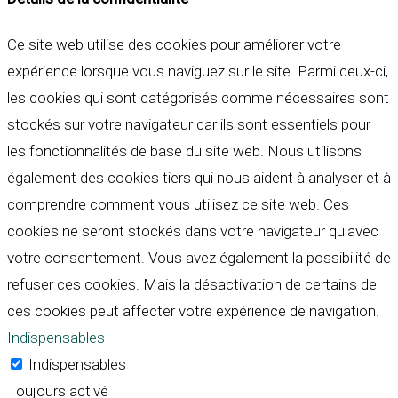
Ce site web utilise des cookies pour améliorer votre
expérience lorsque vous naviguez sur le site. Parmi ceux-ci,
les cookies qui sont catégorisés comme nécessaires sont
stockés sur votre navigateur car ils sont essentiels pour
les fonctionnalités de base du site web. Nous utilisons
également des cookies tiers qui nous aident à analyser et à
comprendre comment vous utilisez ce site web. Ces
cookies ne seront stockés dans votre navigateur qu'avec
votre consentement. Vous avez également la possibilité de
refuser ces cookies. Mais la désactivation de certains de
ces cookies peut affecter votre expérience de navigation.
Indispensables
Indispensables
Toujours activé