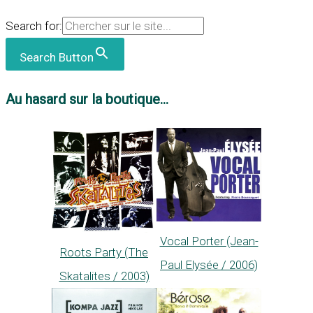
Search for:
Search Button
Au hasard sur la boutique...
Vocal Porter (Jean-
Roots Party (The
Paul Elysée / 2006)
Skatalites / 2003)