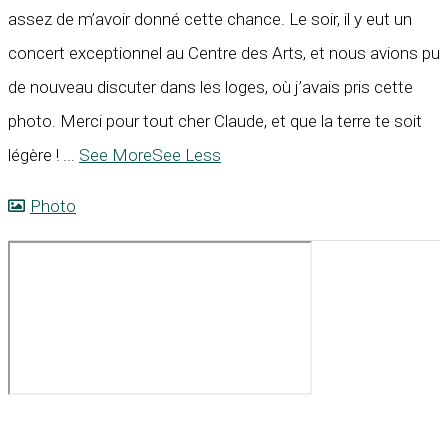
assez de m’avoir donné cette chance. Le soir, il y eut un
concert exceptionnel au Centre des Arts, et nous avions pu
de nouveau discuter dans les loges, où j’avais pris cette
photo. Merci pour tout cher Claude, et que la terre te soit
légère !
...
See More
See Less
Photo