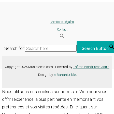
Mentions Légales
Contact
Search for:
Search Button
Copyright 2026 MusicMetis.com | Powered by
Thème WordPress Astra
| Design by
le Bananier bleu
Nous utilisons des cookies sur notre site Web pour vous
offrir l'expérience la plus pertinente en mémorisant vos
préférences et vos visites répétées. En cliquant sur