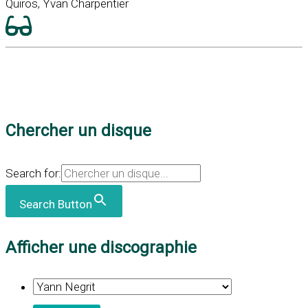
Quiros, Yvan Charpentier
Chercher un disque
Search for:
Search Button
Afficher une discographie