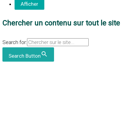
Chercher un contenu sur tout le site
Search for:
Search Button