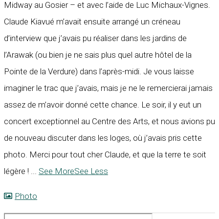
Midway au Gosier – et avec l’aide de Luc Michaux-Vignes.
Claude Kiavué m’avait ensuite arrangé un créneau
d’interview que j’avais pu réaliser dans les jardins de
l’Arawak (ou bien je ne sais plus quel autre hôtel de la
Pointe de la Verdure) dans l’après-midi. Je vous laisse
imaginer le trac que j’avais, mais je ne le remercierai jamais
assez de m’avoir donné cette chance. Le soir, il y eut un
concert exceptionnel au Centre des Arts, et nous avions pu
de nouveau discuter dans les loges, où j’avais pris cette
photo. Merci pour tout cher Claude, et que la terre te soit
légère !
...
See More
See Less
Photo