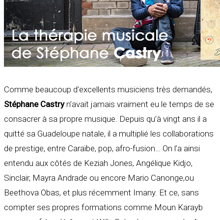
Comme beaucoup d’excellents musiciens très demandés,
Stéphane Castry
n’avait jamais vraiment eu le temps de se
consacrer à sa propre musique. Depuis qu’à vingt ans il a
quitté sa Guadeloupe natale, il a multiplié les collaborations
de prestige, entre Caraïbe, pop, afro-fusion… On l’a ainsi
entendu aux côtés de Keziah Jones, Angélique Kidjo,
Sinclair, Mayra Andrade ou encore Mario Canonge,ou
Beethova Obas, et plus récemment Imany. Et ce, sans
compter ses propres formations comme Moun Karayb