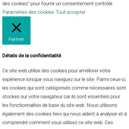
des cookies" pour fournir un consentement contrôlé.
Paramètres des cookies
Tout accepter
Fermer
Détails de la confidentialité
Ce site web utilise des cookies pour améliorer votre
expérience lorsque vous naviguez sur le site. Parmi ceux-ci,
les cookies qui sont catégorisés comme nécessaires sont
stockés sur votre navigateur car ils sont essentiels pour
les fonctionnalités de base du site web. Nous utilisons
également des cookies tiers qui nous aident à analyser et à
comprendre comment vous utilisez ce site web. Ces