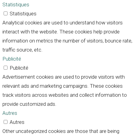
Statistiques
Statistiques
Analytical cookies are used to understand how visitors
interact with the website. These cookies help provide
information on metrics the number of visitors, bounce rate,
traffic source, etc.
Publicité
Publicité
Advertisement cookies are used to provide visitors with
relevant ads and marketing campaigns. These cookies
track visitors across websites and collect information to
provide customized ads.
Autres
Autres
Other uncategorized cookies are those that are being