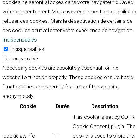
cookies ne seront stockés dans votre navigateur qu'avec
votre consentement. Vous avez également la possibilité de
refuser ces cookies. Mais la désactivation de certains de
ces cookies peut affecter votre expérience de navigation.
Indispensables
Indispensables
Toujours activé
Necessary cookies are absolutely essential for the
website to function properly. These cookies ensure basic
functionalities and security features of the website,
anonymously.
Cookie
Durée
Description
This cookie is set by GDPR
Cookie Consent plugin. The
cookielawinfo-
11
cookie is used to store the