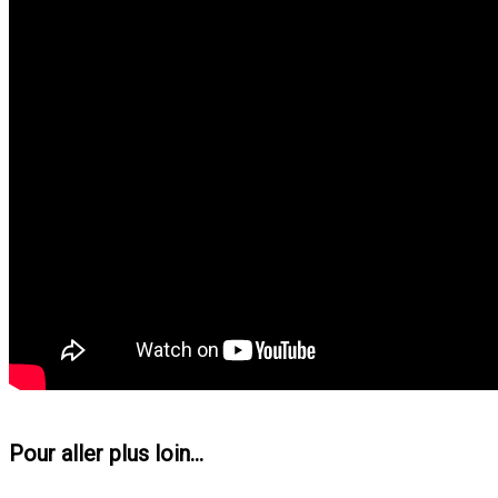
Pour aller plus loin...