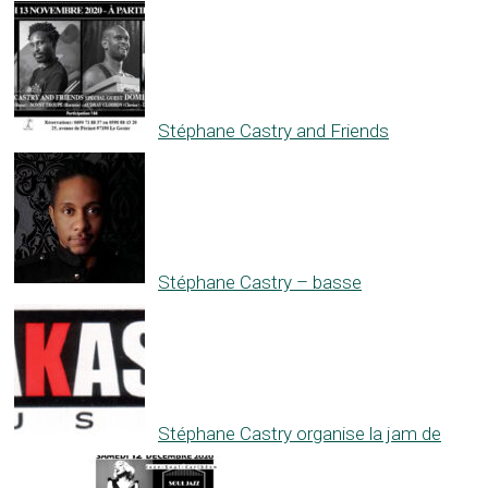
Stéphane Castry and Friends
Stéphane Castry – basse
Stéphane Castry organise la jam de