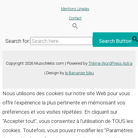
Mentions Légales
Contact
Search for:
Search Button
Copyright 2026 MusicMetis.com | Powered by
Thème WordPress Astra
| Design by
le Bananier bleu
Nous utilisons des cookies sur notre site Web pour vous
offrir l'expérience la plus pertinente en mémorisant vos
préférences et vos visites répétées. En cliquant sur
"Accepter tout", vous consentez à l'utilisation de TOUS les
cookies. Toutefois, vous pouvez modifier les "Paramètres