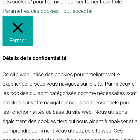
des cookies" pour fournir un consentement contrôlé.
Paramètres des cookies
Tout accepter
Fermer
Détails de la confidentialité
Ce site web utilise des cookies pour améliorer votre
expérience lorsque vous naviguez sur le site. Parmi ceux-ci,
les cookies qui sont catégorisés comme nécessaires sont
stockés sur votre navigateur car ils sont essentiels pour
les fonctionnalités de base du site web. Nous utilisons
également des cookies tiers qui nous aident à analyser et à
comprendre comment vous utilisez ce site web. Ces