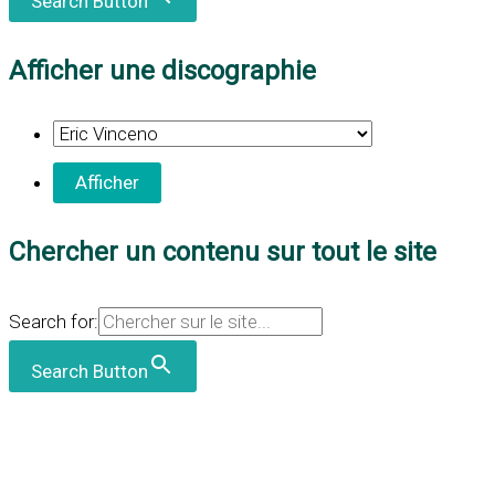
Search Button
Afficher une discographie
Chercher un contenu sur tout le site
Search for:
Search Button