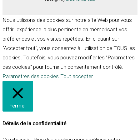
Nous utilisons des cookies sur notre site Web pour vous
offrir l'expérience la plus pertinente en mémorisant vos
préférences et vos visites répétées. En cliquant sur
"Accepter tout", vous consentez à l'utilisation de TOUS les
cookies. Toutefois, vous pouvez modifier les "Paramètres
des cookies" pour fournir un consentement contrôlé.
Paramètres des cookies
Tout accepter
Fermer
Détails de la confidentialité
Ce site web utilise des cookies pour améliorer votre