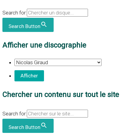
Search for:
Search Button
Afficher une discographie
Chercher un contenu sur tout le site
Search for:
Search Button