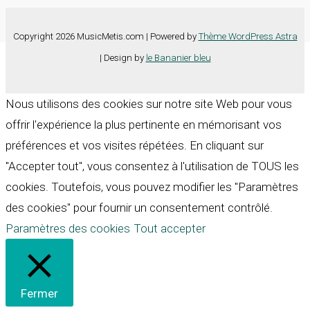
Copyright 2026 MusicMetis.com | Powered by
Thème WordPress Astra
| Design by
le Bananier bleu
Nous utilisons des cookies sur notre site Web pour vous
offrir l'expérience la plus pertinente en mémorisant vos
préférences et vos visites répétées. En cliquant sur
"Accepter tout", vous consentez à l'utilisation de TOUS les
cookies. Toutefois, vous pouvez modifier les "Paramètres
des cookies" pour fournir un consentement contrôlé.
Paramètres des cookies
Tout accepter
Fermer