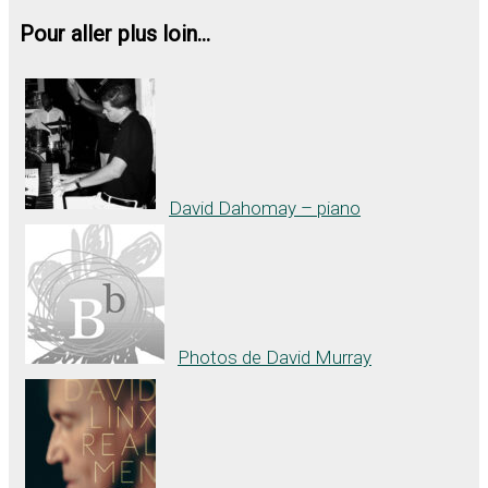
Pour aller plus loin...
David Dahomay – piano
Photos de David Murray