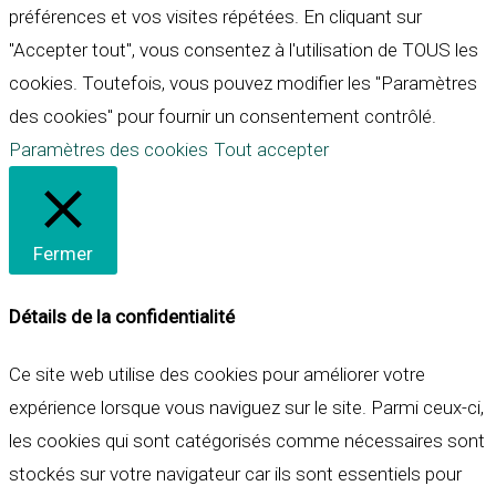
préférences et vos visites répétées. En cliquant sur
"Accepter tout", vous consentez à l'utilisation de TOUS les
cookies. Toutefois, vous pouvez modifier les "Paramètres
des cookies" pour fournir un consentement contrôlé.
Paramètres des cookies
Tout accepter
Fermer
Détails de la confidentialité
Ce site web utilise des cookies pour améliorer votre
expérience lorsque vous naviguez sur le site. Parmi ceux-ci,
les cookies qui sont catégorisés comme nécessaires sont
stockés sur votre navigateur car ils sont essentiels pour