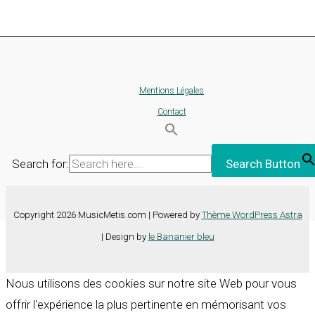
Mentions Légales
Contact
Search for:
Search Button
Copyright 2026 MusicMetis.com | Powered by
Thème WordPress Astra
| Design by
le Bananier bleu
Nous utilisons des cookies sur notre site Web pour vous
offrir l'expérience la plus pertinente en mémorisant vos