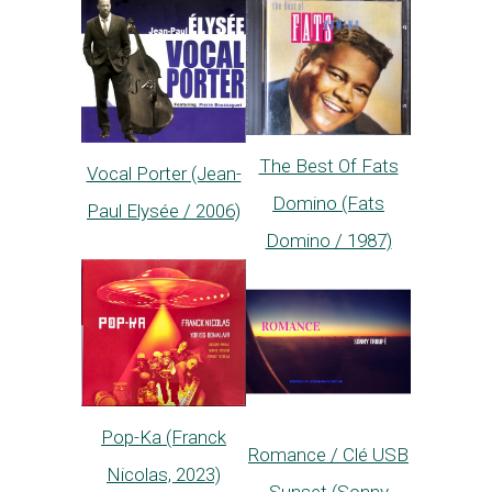
The Best Of Fats
Vocal Porter (Jean-
Domino (Fats
Paul Elysée / 2006)
Domino / 1987)
Pop-Ka (Franck
Romance / Clé USB
Nicolas, 2023)