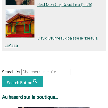
Real Men Cry, David Linx (2025)
David Drumeaux baisse le rideau à
LaKasa
Search for:
Search Button
Au hasard sur la boutique...