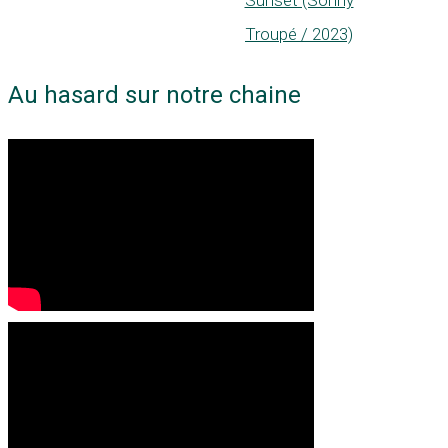
Sunset (Sonny
Troupé / 2023)
Au hasard sur notre chaine