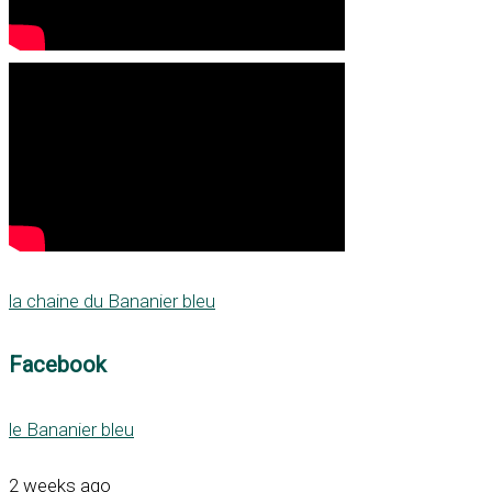
la chaine du Bananier bleu
Facebook
le Bananier bleu
2 weeks ago