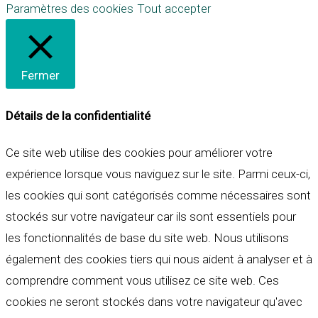
Paramètres des cookies
Tout accepter
Fermer
Détails de la confidentialité
Ce site web utilise des cookies pour améliorer votre
expérience lorsque vous naviguez sur le site. Parmi ceux-ci,
les cookies qui sont catégorisés comme nécessaires sont
stockés sur votre navigateur car ils sont essentiels pour
les fonctionnalités de base du site web. Nous utilisons
également des cookies tiers qui nous aident à analyser et à
comprendre comment vous utilisez ce site web. Ces
cookies ne seront stockés dans votre navigateur qu'avec