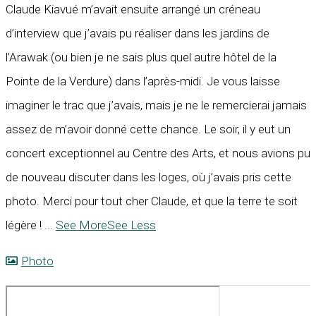
Claude Kiavué m’avait ensuite arrangé un créneau
d’interview que j’avais pu réaliser dans les jardins de
l’Arawak (ou bien je ne sais plus quel autre hôtel de la
Pointe de la Verdure) dans l’après-midi. Je vous laisse
imaginer le trac que j’avais, mais je ne le remercierai jamais
assez de m’avoir donné cette chance. Le soir, il y eut un
concert exceptionnel au Centre des Arts, et nous avions pu
de nouveau discuter dans les loges, où j’avais pris cette
photo. Merci pour tout cher Claude, et que la terre te soit
légère !
...
See More
See Less
Photo