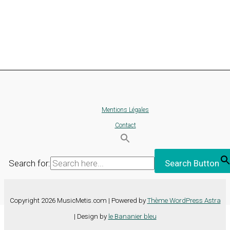
Mentions Légales
Contact
Search for:
Search Button
Copyright 2026 MusicMetis.com | Powered by
Thème WordPress Astra
| Design by
le Bananier bleu