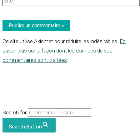
Ce site utilise Akismet pour réduire les indésirables.
En
savoir plus sur la façon dont les données de vos
commentaires sont traitées
.
Search for:
Search Button