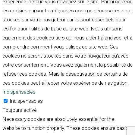
expérience lorsque vous naviguez sur le site. Parmi ceux-ci,
les cookies qui sont catégorisés comme nécessaires sont
stockés sur votre navigateur car ils sont essentiels pour
les fonctionnalités de base du site web. Nous utilisons
également des cookies tiers qui nous aident à analyser et à
comprendre comment vous utilisez ce site web. Ces
cookies ne seront stockés dans votre navigateur qu'avec
votre consentement. Vous avez également la possibilité de
refuser ces cookies. Mais la désactivation de certains de
ces cookies peut affecter votre expérience de navigation.
Indispensables
Indispensables
Toujours activé
Necessary cookies are absolutely essential for the
website to function properly. These cookies ensure basic