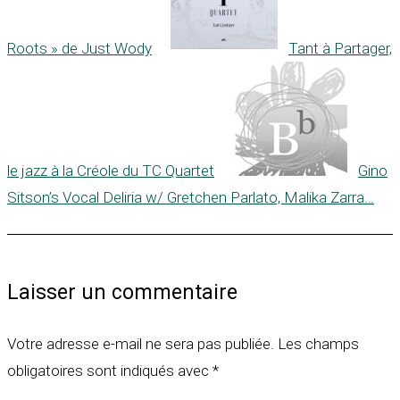
Roots » de Just Wody
Tant à Partager,
le jazz à la Créole du TC Quartet
Gino
Sitson’s Vocal Deliria w/ Gretchen Parlato, Malika Zarra…
Laisser un commentaire
Votre adresse e-mail ne sera pas publiée.
Les champs
obligatoires sont indiqués avec
*