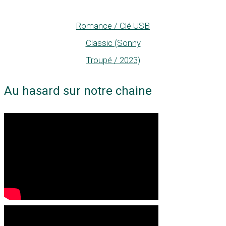
Romance / Clé USB
Classic (Sonny
Troupé / 2023)
Au hasard sur notre chaine