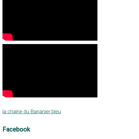
la chaine du Bananier bleu
Facebook