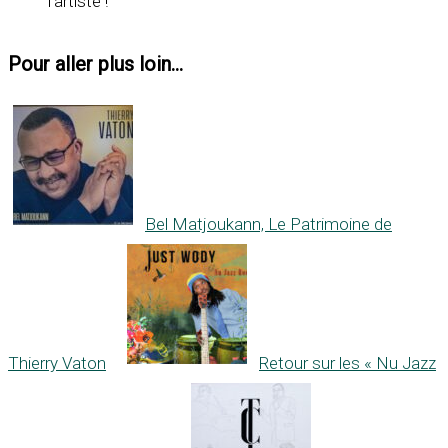
l’artiste !
Pour aller plus loin...
Bel Matjoukann, Le Patrimoine de
Thierry Vaton
Retour sur les « Nu Jazz