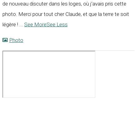
de nouveau discuter dans les loges, où j’avais pris cette
photo. Merci pour tout cher Claude, et que la terre te soit
légère !
...
See More
See Less
Photo