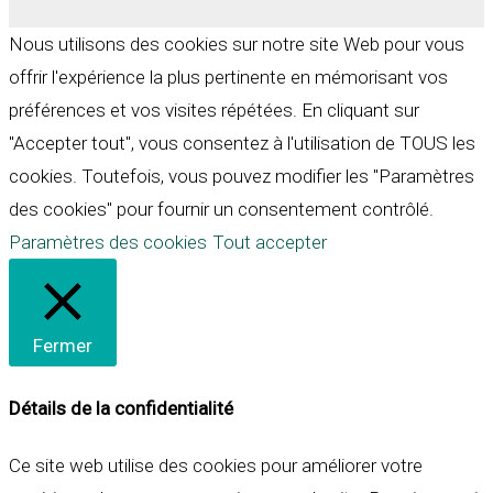
Nous utilisons des cookies sur notre site Web pour vous
offrir l'expérience la plus pertinente en mémorisant vos
préférences et vos visites répétées. En cliquant sur
"Accepter tout", vous consentez à l'utilisation de TOUS les
cookies. Toutefois, vous pouvez modifier les "Paramètres
des cookies" pour fournir un consentement contrôlé.
Paramètres des cookies
Tout accepter
Fermer
Détails de la confidentialité
Ce site web utilise des cookies pour améliorer votre