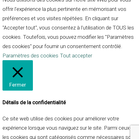
offrir l'expérience la plus pertinente en mémorisant vos
préférences et vos visites répétées. En cliquant sur
"Accepter tout", vous consentez à l'utilisation de TOUS les
cookies. Toutefois, vous pouvez modifier les "Paramètres
des cookies" pour fournir un consentement contrôlé.
Paramètres des cookies
Tout accepter
Fermer
Détails de la confidentialité
Ce site web utilise des cookies pour améliorer votre
expérience lorsque vous naviguez sur le site. Parmi ceux-ci,
les cookies qui sont catégorisés comme nécessaires sont