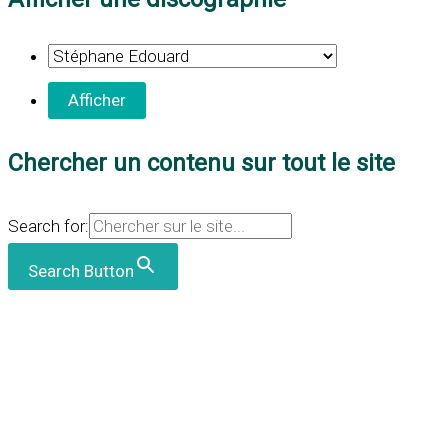
Chercher un contenu sur tout le site
Search for:
Search Button