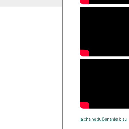
la chaine du Bananier bleu