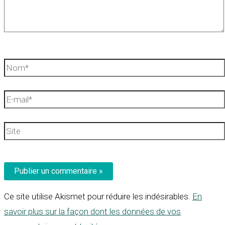
Nom*
E-
mail*
Site
Ce site utilise Akismet pour réduire les indésirables.
En
savoir plus sur la façon dont les données de vos