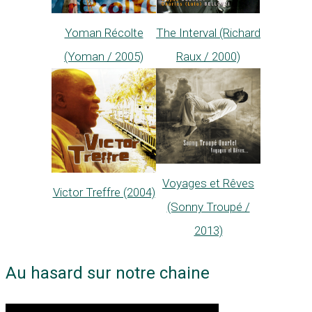
Yoman Récolte
The Interval (Richard
(Yoman / 2005)
Raux / 2000)
Voyages et Rêves
Victor Treffre (2004)
(Sonny Troupé /
2013)
Au hasard sur notre chaine