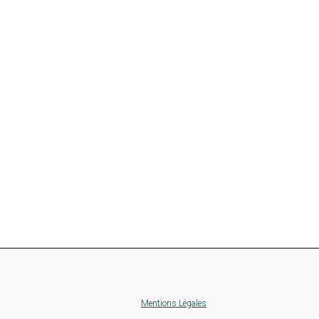
Mentions Légales