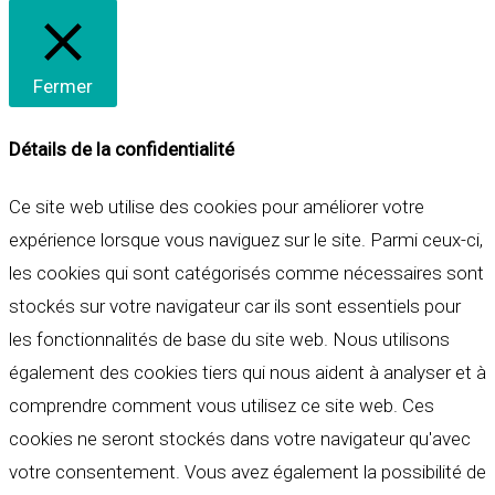
Fermer
Détails de la confidentialité
Ce site web utilise des cookies pour améliorer votre
expérience lorsque vous naviguez sur le site. Parmi ceux-ci,
les cookies qui sont catégorisés comme nécessaires sont
stockés sur votre navigateur car ils sont essentiels pour
les fonctionnalités de base du site web. Nous utilisons
également des cookies tiers qui nous aident à analyser et à
comprendre comment vous utilisez ce site web. Ces
cookies ne seront stockés dans votre navigateur qu'avec
votre consentement. Vous avez également la possibilité de