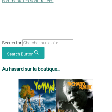
commentaires sont traitées
.
Search for:
Search Button
Au hasard sur la boutique...