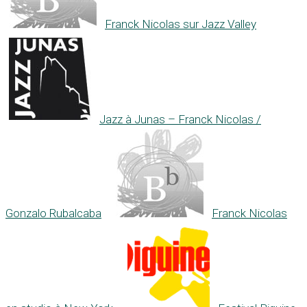
Franck Nicolas sur Jazz Valley
Jazz à Junas – Franck Nicolas /
Gonzalo Rubalcaba
Franck Nicolas