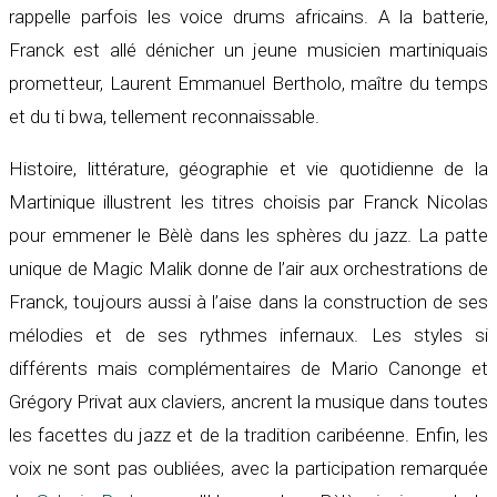
rappelle parfois les voice drums africains. A la batterie,
Franck est allé dénicher un jeune musicien martiniquais
prometteur, Laurent Emmanuel Bertholo, maître du temps
et du ti bwa, tellement reconnaissable.
Histoire, littérature, géographie et vie quotidienne de la
Martinique illustrent les titres choisis par Franck Nicolas
pour emmener le Bèlè dans les sphères du jazz. La patte
unique de Magic Malik donne de l’air aux orchestrations de
Franck, toujours aussi à l’aise dans la construction de ses
mélodies et de ses rythmes infernaux. Les styles si
différents mais complémentaires de Mario Canonge et
Grégory Privat aux claviers, ancrent la musique dans toutes
les facettes du jazz et de la tradition caribéenne. Enfin, les
voix ne sont pas oubliées, avec la participation remarquée