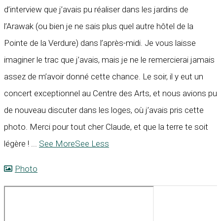
d’interview que j’avais pu réaliser dans les jardins de
l’Arawak (ou bien je ne sais plus quel autre hôtel de la
Pointe de la Verdure) dans l’après-midi. Je vous laisse
imaginer le trac que j’avais, mais je ne le remercierai jamais
assez de m’avoir donné cette chance. Le soir, il y eut un
concert exceptionnel au Centre des Arts, et nous avions pu
de nouveau discuter dans les loges, où j’avais pris cette
photo. Merci pour tout cher Claude, et que la terre te soit
légère !
...
See More
See Less
Photo