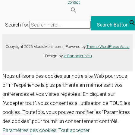
Contact
Search for:
Search Button
Copyright 2026 MusicMetis.com | Powered by
Thème WordPress Astra
| Design by
le Bananier bleu
Nous utilisons des cookies sur notre site Web pour vous
offrir l'expérience la plus pertinente en mémorisant vos
préférences et vos visites répétées. En cliquant sur
"Accepter tout", vous consentez à l'utilisation de TOUS les
cookies. Toutefois, vous pouvez modifier les "Paramètres
des cookies" pour fournir un consentement contrôlé.
Paramètres des cookies
Tout accepter