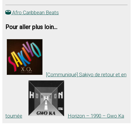
Afro Caribbean Beats
Pour aller plus loin...
[Communiqué] Sakiyo de retour et en
tournée
Horizon – 1990 – Gwo Ka