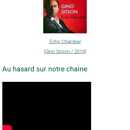
Echo Chamber
(Gino Sitson / 2019)
Au hasard sur notre chaine