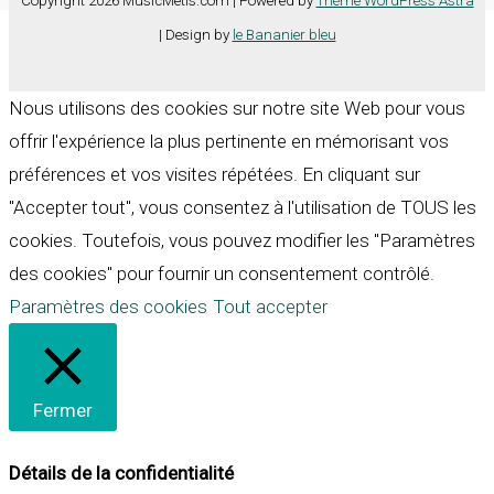
Copyright 2026 MusicMetis.com | Powered by
Thème WordPress Astra
| Design by
le Bananier bleu
Nous utilisons des cookies sur notre site Web pour vous
offrir l'expérience la plus pertinente en mémorisant vos
préférences et vos visites répétées. En cliquant sur
"Accepter tout", vous consentez à l'utilisation de TOUS les
cookies. Toutefois, vous pouvez modifier les "Paramètres
des cookies" pour fournir un consentement contrôlé.
Paramètres des cookies
Tout accepter
Fermer
Détails de la confidentialité