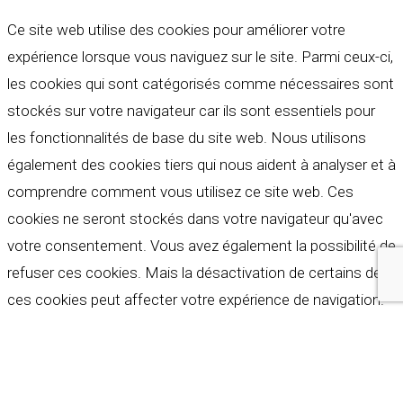
Ce site web utilise des cookies pour améliorer votre
expérience lorsque vous naviguez sur le site. Parmi ceux-ci,
les cookies qui sont catégorisés comme nécessaires sont
stockés sur votre navigateur car ils sont essentiels pour
les fonctionnalités de base du site web. Nous utilisons
également des cookies tiers qui nous aident à analyser et à
comprendre comment vous utilisez ce site web. Ces
cookies ne seront stockés dans votre navigateur qu'avec
votre consentement. Vous avez également la possibilité de
refuser ces cookies. Mais la désactivation de certains de
ces cookies peut affecter votre expérience de navigation.
Indispensables
Indispensables
Toujours activé