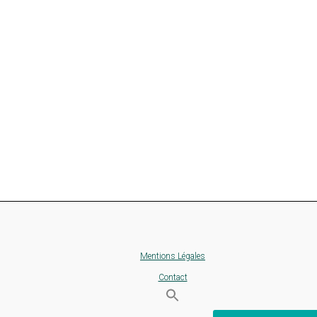
Mentions Légales
Contact