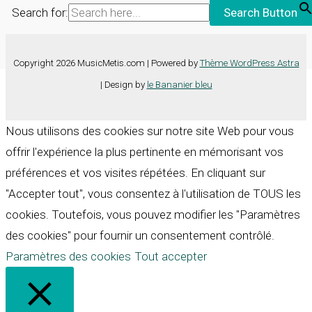
Search for:
Search Button
Copyright 2026 MusicMetis.com | Powered by
Thème WordPress Astra
| Design by
le Bananier bleu
Nous utilisons des cookies sur notre site Web pour vous
offrir l'expérience la plus pertinente en mémorisant vos
préférences et vos visites répétées. En cliquant sur
"Accepter tout", vous consentez à l'utilisation de TOUS les
cookies. Toutefois, vous pouvez modifier les "Paramètres
des cookies" pour fournir un consentement contrôlé.
Paramètres des cookies
Tout accepter