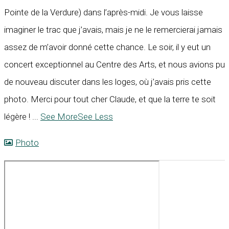
Pointe de la Verdure) dans l’après-midi. Je vous laisse
imaginer le trac que j’avais, mais je ne le remercierai jamais
assez de m’avoir donné cette chance. Le soir, il y eut un
concert exceptionnel au Centre des Arts, et nous avions pu
de nouveau discuter dans les loges, où j’avais pris cette
photo. Merci pour tout cher Claude, et que la terre te soit
légère !
...
See More
See Less
Photo