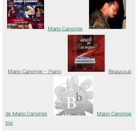
Mario Canonge
Mario Canonge – Piano
Beaucoup
de Mario Canonge
Mario Canonge
trio