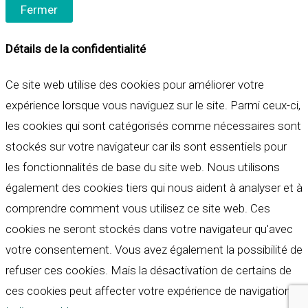
Fermer
Détails de la confidentialité
Ce site web utilise des cookies pour améliorer votre
expérience lorsque vous naviguez sur le site. Parmi ceux-ci,
les cookies qui sont catégorisés comme nécessaires sont
stockés sur votre navigateur car ils sont essentiels pour
les fonctionnalités de base du site web. Nous utilisons
également des cookies tiers qui nous aident à analyser et à
comprendre comment vous utilisez ce site web. Ces
cookies ne seront stockés dans votre navigateur qu'avec
votre consentement. Vous avez également la possibilité de
refuser ces cookies. Mais la désactivation de certains de
ces cookies peut affecter votre expérience de navigation.