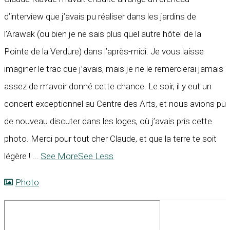
d’interview que j’avais pu réaliser dans les jardins de
l’Arawak (ou bien je ne sais plus quel autre hôtel de la
Pointe de la Verdure) dans l’après-midi. Je vous laisse
imaginer le trac que j’avais, mais je ne le remercierai jamais
assez de m’avoir donné cette chance. Le soir, il y eut un
concert exceptionnel au Centre des Arts, et nous avions pu
de nouveau discuter dans les loges, où j’avais pris cette
photo. Merci pour tout cher Claude, et que la terre te soit
légère !
...
See More
See Less
Photo