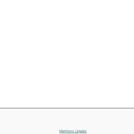
Mentions Légales