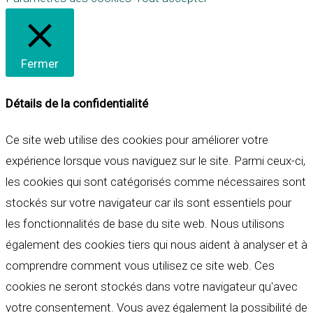
Fermer
Détails de la confidentialité
Ce site web utilise des cookies pour améliorer votre
expérience lorsque vous naviguez sur le site. Parmi ceux-ci,
les cookies qui sont catégorisés comme nécessaires sont
stockés sur votre navigateur car ils sont essentiels pour
les fonctionnalités de base du site web. Nous utilisons
également des cookies tiers qui nous aident à analyser et à
comprendre comment vous utilisez ce site web. Ces
cookies ne seront stockés dans votre navigateur qu'avec
votre consentement. Vous avez également la possibilité de