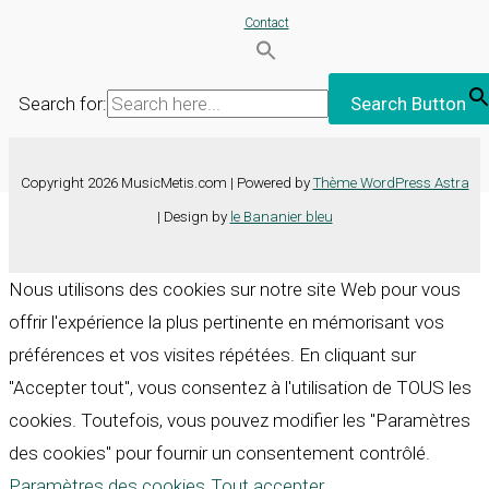
Contact
Search for:
Search Button
Copyright 2026 MusicMetis.com | Powered by
Thème WordPress Astra
| Design by
le Bananier bleu
Nous utilisons des cookies sur notre site Web pour vous
offrir l'expérience la plus pertinente en mémorisant vos
préférences et vos visites répétées. En cliquant sur
"Accepter tout", vous consentez à l'utilisation de TOUS les
cookies. Toutefois, vous pouvez modifier les "Paramètres
des cookies" pour fournir un consentement contrôlé.
Paramètres des cookies
Tout accepter