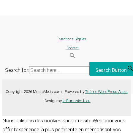
Mentions Légales
Contact
Search for:
Search Button
Copyright 2026 MusicMetis.com | Powered by
Thème WordPress Astra
| Design by
le Bananier bleu
Nous utilisons des cookies sur notre site Web pour vous
offrir l'expérience la plus pertinente en mémorisant vos