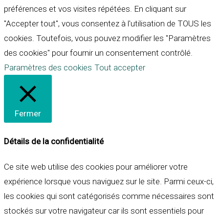
préférences et vos visites répétées. En cliquant sur
"Accepter tout", vous consentez à l'utilisation de TOUS les
cookies. Toutefois, vous pouvez modifier les "Paramètres
des cookies" pour fournir un consentement contrôlé.
Paramètres des cookies
Tout accepter
Fermer
Détails de la confidentialité
Ce site web utilise des cookies pour améliorer votre
expérience lorsque vous naviguez sur le site. Parmi ceux-ci,
les cookies qui sont catégorisés comme nécessaires sont
stockés sur votre navigateur car ils sont essentiels pour