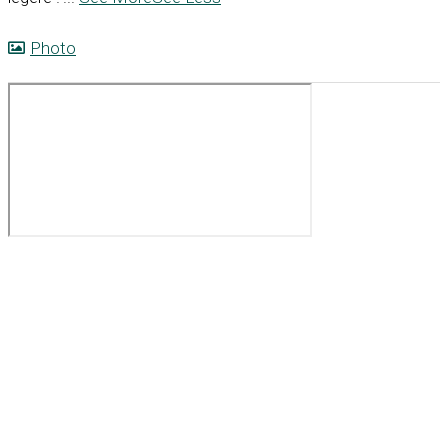
Photo