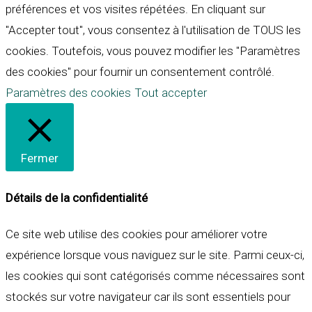
préférences et vos visites répétées. En cliquant sur
"Accepter tout", vous consentez à l'utilisation de TOUS les
cookies. Toutefois, vous pouvez modifier les "Paramètres
des cookies" pour fournir un consentement contrôlé.
Paramètres des cookies
Tout accepter
Fermer
Détails de la confidentialité
Ce site web utilise des cookies pour améliorer votre
expérience lorsque vous naviguez sur le site. Parmi ceux-ci,
les cookies qui sont catégorisés comme nécessaires sont
stockés sur votre navigateur car ils sont essentiels pour