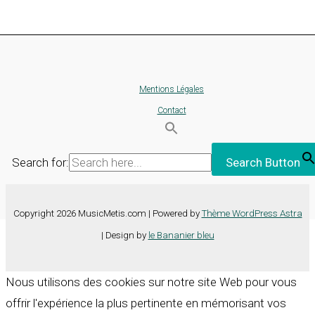
Mentions Légales
Contact
Search for:
Search Button
Copyright 2026 MusicMetis.com | Powered by
Thème WordPress Astra
| Design by
le Bananier bleu
Nous utilisons des cookies sur notre site Web pour vous
offrir l'expérience la plus pertinente en mémorisant vos