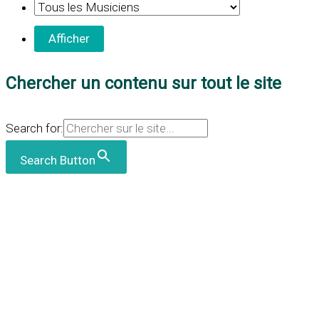
Chercher un contenu sur tout le site
Search for:
Search Button