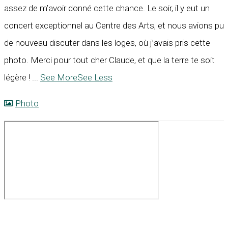
assez de m’avoir donné cette chance. Le soir, il y eut un
concert exceptionnel au Centre des Arts, et nous avions pu
de nouveau discuter dans les loges, où j’avais pris cette
photo. Merci pour tout cher Claude, et que la terre te soit
légère !
...
See More
See Less
Photo