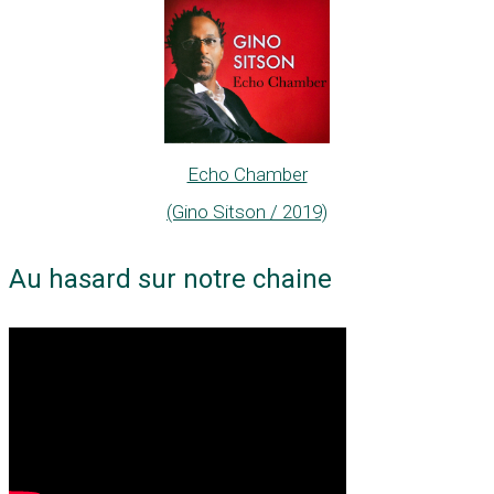
Echo Chamber
(Gino Sitson / 2019)
Au hasard sur notre chaine