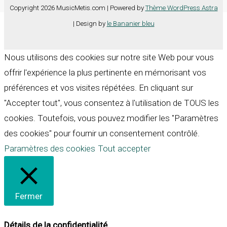
Copyright 2026 MusicMetis.com | Powered by
Thème WordPress Astra
| Design by
le Bananier bleu
Nous utilisons des cookies sur notre site Web pour vous
offrir l'expérience la plus pertinente en mémorisant vos
préférences et vos visites répétées. En cliquant sur
"Accepter tout", vous consentez à l'utilisation de TOUS les
cookies. Toutefois, vous pouvez modifier les "Paramètres
des cookies" pour fournir un consentement contrôlé.
Paramètres des cookies
Tout accepter
Fermer
Détails de la confidentialité