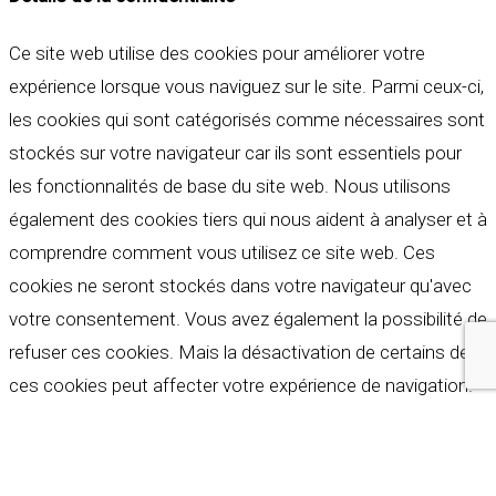
Ce site web utilise des cookies pour améliorer votre
expérience lorsque vous naviguez sur le site. Parmi ceux-ci,
les cookies qui sont catégorisés comme nécessaires sont
stockés sur votre navigateur car ils sont essentiels pour
les fonctionnalités de base du site web. Nous utilisons
également des cookies tiers qui nous aident à analyser et à
comprendre comment vous utilisez ce site web. Ces
cookies ne seront stockés dans votre navigateur qu'avec
votre consentement. Vous avez également la possibilité de
refuser ces cookies. Mais la désactivation de certains de
ces cookies peut affecter votre expérience de navigation.
Indispensables
Indispensables
Toujours activé