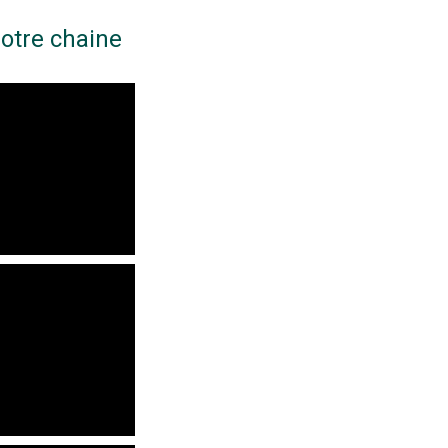
otre chaine