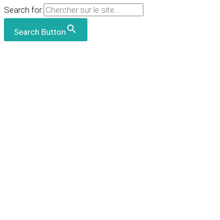
Search for:
Search Button