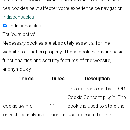
ces cookies peut affecter votre expérience de navigation.
Indispensables
Indispensables
Toujours activé
Necessary cookies are absolutely essential for the
website to function properly. These cookies ensure basic
functionalities and security features of the website,
anonymously.
Cookie
Durée
Description
This cookie is set by GDPR
Cookie Consent plugin. The
cookielawinfo-
11
cookie is used to store the
checkbox-analytics
months
user consent for the
cookies in the category