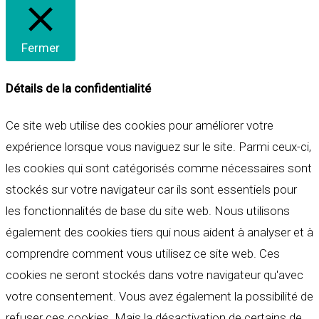
Fermer
Détails de la confidentialité
Ce site web utilise des cookies pour améliorer votre
expérience lorsque vous naviguez sur le site. Parmi ceux-ci,
les cookies qui sont catégorisés comme nécessaires sont
stockés sur votre navigateur car ils sont essentiels pour
les fonctionnalités de base du site web. Nous utilisons
également des cookies tiers qui nous aident à analyser et à
comprendre comment vous utilisez ce site web. Ces
cookies ne seront stockés dans votre navigateur qu'avec
votre consentement. Vous avez également la possibilité de
refuser ces cookies. Mais la désactivation de certains de