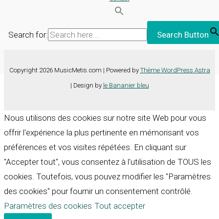
Search for:
Search Button
Copyright 2026 MusicMetis.com | Powered by
Thème WordPress Astra
| Design by
le Bananier bleu
Nous utilisons des cookies sur notre site Web pour vous
offrir l'expérience la plus pertinente en mémorisant vos
préférences et vos visites répétées. En cliquant sur
"Accepter tout", vous consentez à l'utilisation de TOUS les
cookies. Toutefois, vous pouvez modifier les "Paramètres
des cookies" pour fournir un consentement contrôlé.
Paramètres des cookies
Tout accepter