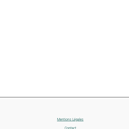
Mentions Légales
Contact