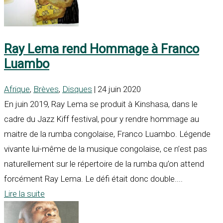
Ray Lema rend Hommage à Franco
Luambo
Afrique
,
Brèves
,
Disques
| 24 juin 2020
En juin 2019, Ray Lema se produit à Kinshasa, dans le
cadre du Jazz Kiff festival, pour y rendre hommage au
maitre de la rumba congolaise, Franco Luambo. Légende
vivante lui-même de la musique congolaise, ce n’est pas
naturellement sur le répertoire de la rumba qu’on attend
forcément Ray Lema. Le défi était donc double....
Lire la suite