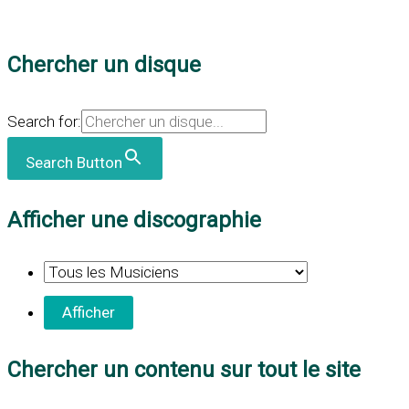
Chercher un disque
Search for:
Search Button
Afficher une discographie
Chercher un contenu sur tout le site