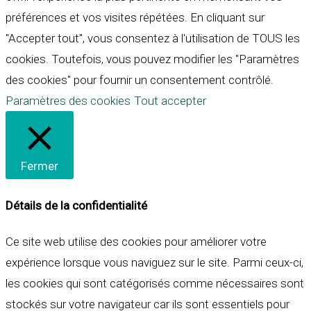
préférences et vos visites répétées. En cliquant sur
"Accepter tout", vous consentez à l'utilisation de TOUS les
cookies. Toutefois, vous pouvez modifier les "Paramètres
des cookies" pour fournir un consentement contrôlé.
Paramètres des cookies
Tout accepter
Fermer
Détails de la confidentialité
Ce site web utilise des cookies pour améliorer votre
expérience lorsque vous naviguez sur le site. Parmi ceux-ci,
les cookies qui sont catégorisés comme nécessaires sont
stockés sur votre navigateur car ils sont essentiels pour