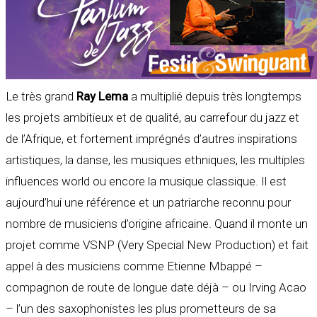
Le très grand
Ray Lema
a multiplié depuis très longtemps
les projets ambitieux et de qualité, au carrefour du jazz et
de l’Afrique, et fortement imprégnés d’autres inspirations
artistiques, la danse, les musiques ethniques, les multiples
influences world ou encore la musique classique. Il est
aujourd’hui une référence et un patriarche reconnu pour
nombre de musiciens d’origine africaine. Quand il monte un
projet comme VSNP (Very Special New Production) et fait
appel à des musiciens comme Etienne Mbappé –
compagnon de route de longue date déjà – ou Irving Acao
– l’un des saxophonistes les plus prometteurs de sa