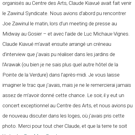
organisés au Centre des Arts, Claude Kiavué avait fait venir
le Zawinul Syndicate. Nous avions d’abord pu rencontrer
Joe Zawinul le matin, lors d’un meeting de presse au
Midway au Gosier – et avec l’aide de Luc Michaux-Vignes.
Claude Kiavué m’avait ensuite arrangé un créneau
d’interview que j’avais pu réaliser dans les jardins de
l’Arawak (ou bien je ne sais plus quel autre hôtel de la
Pointe de la Verdure) dans l’après-midi. Je vous laisse
imaginer le trac que j’avais, mais je ne le remercierai jamais
assez de m’avoir donné cette chance. Le soir, il y eut un
concert exceptionnel au Centre des Arts, et nous avions pu
de nouveau discuter dans les loges, où j’avais pris cette
photo. Merci pour tout cher Claude, et que la terre te soit