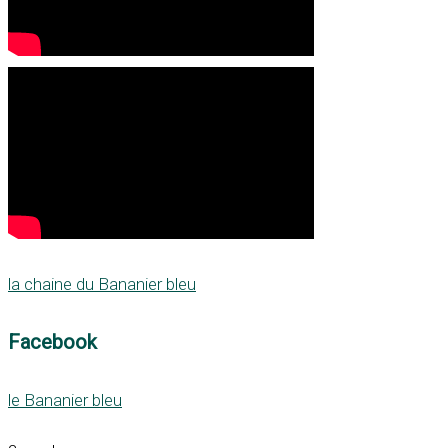
la chaine du Bananier bleu
Facebook
le Bananier bleu