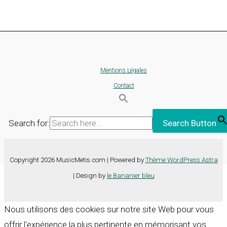
Mentions Légales
Contact
Search for:
Search Button
Copyright 2026 MusicMetis.com | Powered by
Thème WordPress Astra
| Design by
le Bananier bleu
Nous utilisons des cookies sur notre site Web pour vous
offrir l'expérience la plus pertinente en mémorisant vos