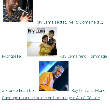
Ray Lema sextet, live @ Domaine d’O,
Montpellier
Ray Lema rend Hommage
à Franco Luambo
Ray Léma et Mario
Canonge pour une soirée en hommage à Aimé Césaire