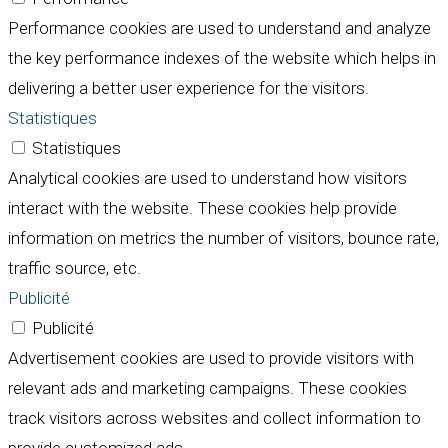
Performance cookies are used to understand and analyze
the key performance indexes of the website which helps in
delivering a better user experience for the visitors.
Statistiques
Statistiques
Analytical cookies are used to understand how visitors
interact with the website. These cookies help provide
information on metrics the number of visitors, bounce rate,
traffic source, etc.
Publicité
Publicité
Advertisement cookies are used to provide visitors with
relevant ads and marketing campaigns. These cookies
track visitors across websites and collect information to