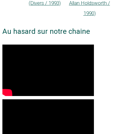
Allan Holdsworth /
(Divers / 1993)
1990)
Au hasard sur notre chaine