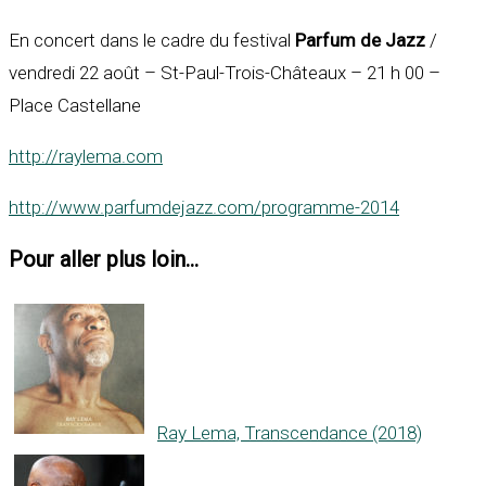
En concert dans le cadre du festival
Parfum de Jazz
/
vendredi 22 août – St-Paul-Trois-Châteaux – 21 h 00 –
Place Castellane
http://raylema.com
http://www.parfumdejazz.com/programme-2014
Pour aller plus loin...
Ray Lema, Transcendance (2018)