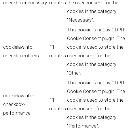
checkbox-necessary
months
the user consent for the
cookies in the category
"Necessary".
This cookie is set by GDPR
Cookie Consent plugin. The
cookielawinfo-
11
cookie is used to store the
checkbox-others
months
user consent for the
cookies in the category
"Other.
This cookie is set by GDPR
Cookie Consent plugin. The
cookielawinfo-
11
cookie is used to store the
checkbox-
months
user consent for the
performance
cookies in the category
"Performance".