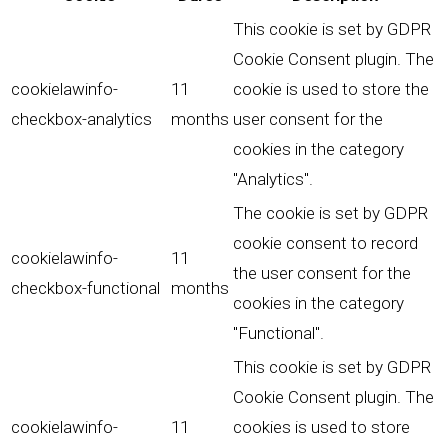
This cookie is set by GDPR
Cookie Consent plugin. The
cookielawinfo-
11
cookie is used to store the
checkbox-analytics
months
user consent for the
cookies in the category
"Analytics".
The cookie is set by GDPR
cookie consent to record
cookielawinfo-
11
the user consent for the
checkbox-functional
months
cookies in the category
"Functional".
This cookie is set by GDPR
Cookie Consent plugin. The
cookielawinfo-
11
cookies is used to store