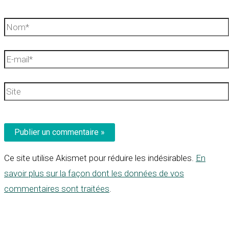
Nom*
E-
mail*
Site
Ce site utilise Akismet pour réduire les indésirables.
En
savoir plus sur la façon dont les données de vos
commentaires sont traitées
.