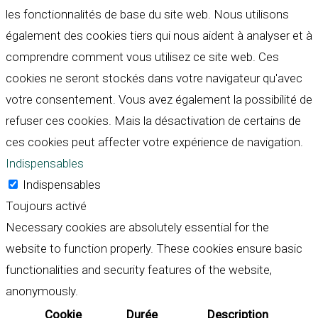
les fonctionnalités de base du site web. Nous utilisons
également des cookies tiers qui nous aident à analyser et à
comprendre comment vous utilisez ce site web. Ces
cookies ne seront stockés dans votre navigateur qu'avec
votre consentement. Vous avez également la possibilité de
refuser ces cookies. Mais la désactivation de certains de
ces cookies peut affecter votre expérience de navigation.
Indispensables
Indispensables
Toujours activé
Necessary cookies are absolutely essential for the
website to function properly. These cookies ensure basic
functionalities and security features of the website,
anonymously.
Cookie
Durée
Description