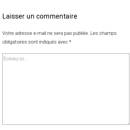
Laisser un commentaire
Votre adresse e-mail ne sera pas publiée.
Les champs
obligatoires sont indiqués avec
*
Écrivez
ici…