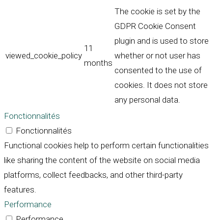
The cookie is set by the
GDPR Cookie Consent
plugin and is used to store
11
viewed_cookie_policy
whether or not user has
months
consented to the use of
cookies. It does not store
any personal data.
Fonctionnalités
Fonctionnalités
Functional cookies help to perform certain functionalities
like sharing the content of the website on social media
platforms, collect feedbacks, and other third-party
features.
Performance
Performance