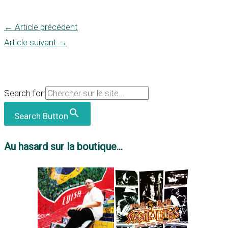
←
Article précédent
Article suivant
→
Search for:
Search Button
Au hasard sur la boutique...