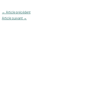
←
Article précédent
Article suivant
→