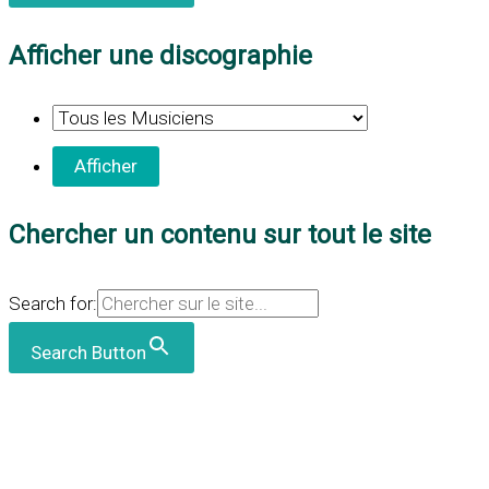
Afficher une discographie
Chercher un contenu sur tout le site
Search for:
Search Button