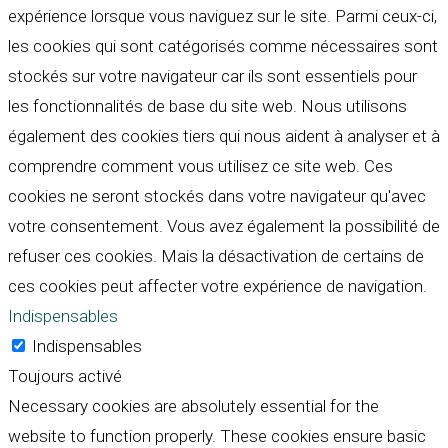
expérience lorsque vous naviguez sur le site. Parmi ceux-ci,
les cookies qui sont catégorisés comme nécessaires sont
stockés sur votre navigateur car ils sont essentiels pour
les fonctionnalités de base du site web. Nous utilisons
également des cookies tiers qui nous aident à analyser et à
comprendre comment vous utilisez ce site web. Ces
cookies ne seront stockés dans votre navigateur qu'avec
votre consentement. Vous avez également la possibilité de
refuser ces cookies. Mais la désactivation de certains de
ces cookies peut affecter votre expérience de navigation.
Indispensables
Indispensables
Toujours activé
Necessary cookies are absolutely essential for the
website to function properly. These cookies ensure basic