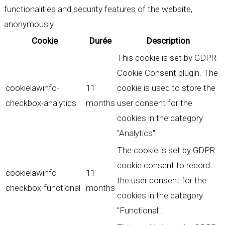
functionalities and security features of the website,
anonymously.
Cookie
Durée
Description
This cookie is set by GDPR
Cookie Consent plugin. The
cookielawinfo-
11
cookie is used to store the
checkbox-analytics
months
user consent for the
cookies in the category
"Analytics".
The cookie is set by GDPR
cookie consent to record
cookielawinfo-
11
the user consent for the
checkbox-functional
months
cookies in the category
"Functional".