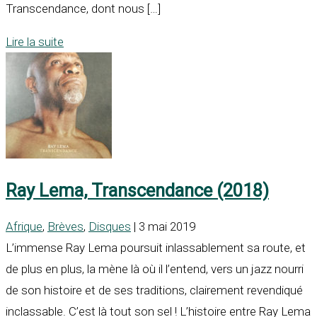
Transcendance, dont nous […]
Lire la suite
Ray Lema, Transcendance (2018)
Afrique
,
Brèves
,
Disques
| 3 mai 2019
L’immense Ray Lema poursuit inlassablement sa route, et
de plus en plus, la mène là où il l’entend, vers un jazz nourri
de son histoire et de ses traditions, clairement revendiqué
inclassable. C’est là tout son sel ! L’histoire entre Ray Lema