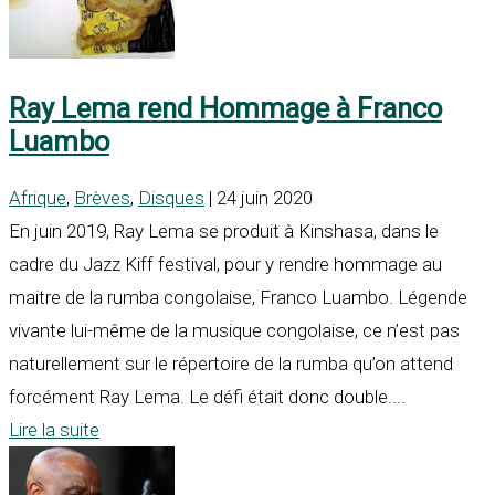
Ray Lema rend Hommage à Franco
Luambo
Afrique
,
Brèves
,
Disques
| 24 juin 2020
En juin 2019, Ray Lema se produit à Kinshasa, dans le
cadre du Jazz Kiff festival, pour y rendre hommage au
maitre de la rumba congolaise, Franco Luambo. Légende
vivante lui-même de la musique congolaise, ce n’est pas
naturellement sur le répertoire de la rumba qu’on attend
forcément Ray Lema. Le défi était donc double....
Lire la suite