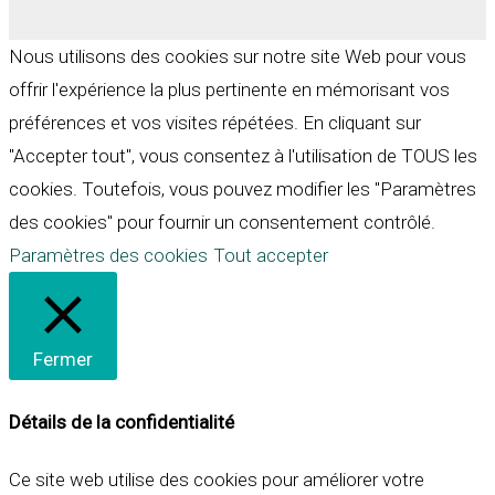
Nous utilisons des cookies sur notre site Web pour vous
offrir l'expérience la plus pertinente en mémorisant vos
préférences et vos visites répétées. En cliquant sur
"Accepter tout", vous consentez à l'utilisation de TOUS les
cookies. Toutefois, vous pouvez modifier les "Paramètres
des cookies" pour fournir un consentement contrôlé.
Paramètres des cookies
Tout accepter
Fermer
Détails de la confidentialité
Ce site web utilise des cookies pour améliorer votre