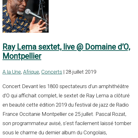
Ray Lema sextet, live @ Domaine d’O,
Montpellier
A la Une
,
Afrique
,
Concerts
| 28 juillet 2019
Concert Devant les 1800 spectateurs d’un amphithéâtre
d’O qui affichait complet, le sextet de Ray Lema a clôturé
en beauté cette édition 2019 du festival de jazz de Radio
France Occitanie Montpellier ce 25 juillet. Pascal Rozat,
son programmateur avisé, s’est facilement laissé tomber
sous le charme du dernier album du Congolais,