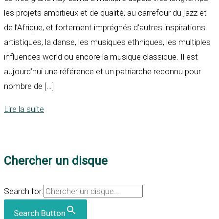
les projets ambitieux et de qualité, au carrefour du jazz et
de l’Afrique, et fortement imprégnés d’autres inspirations
artistiques, la danse, les musiques ethniques, les multiples
influences world ou encore la musique classique. Il est
aujourd’hui une référence et un patriarche reconnu pour
nombre de […]
Lire la suite
Chercher un disque
Search for:
Search Button