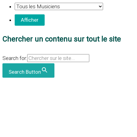
Chercher un contenu sur tout le site
Search for:
Search Button