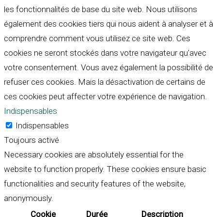
les fonctionnalités de base du site web. Nous utilisons
également des cookies tiers qui nous aident à analyser et à
comprendre comment vous utilisez ce site web. Ces
cookies ne seront stockés dans votre navigateur qu'avec
votre consentement. Vous avez également la possibilité de
refuser ces cookies. Mais la désactivation de certains de
ces cookies peut affecter votre expérience de navigation.
Indispensables
Indispensables
Toujours activé
Necessary cookies are absolutely essential for the
website to function properly. These cookies ensure basic
functionalities and security features of the website,
anonymously.
Cookie
Durée
Description