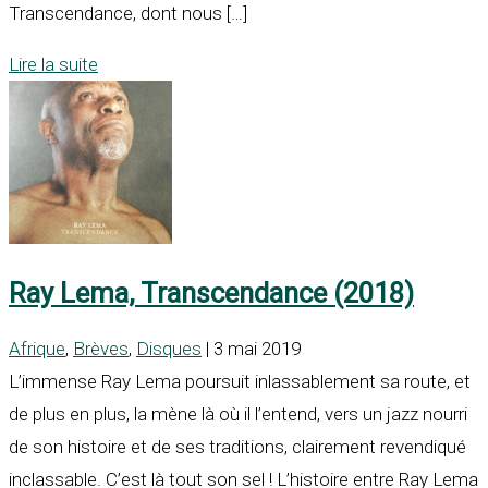
Transcendance, dont nous […]
Lire la suite
Ray Lema, Transcendance (2018)
Afrique
,
Brèves
,
Disques
| 3 mai 2019
L’immense Ray Lema poursuit inlassablement sa route, et
de plus en plus, la mène là où il l’entend, vers un jazz nourri
de son histoire et de ses traditions, clairement revendiqué
inclassable. C’est là tout son sel ! L’histoire entre Ray Lema