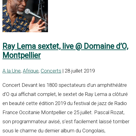
Ray Lema sextet, live @ Domaine d’O,
Montpellier
A la Une
,
Afrique
,
Concerts
| 28 juillet 2019
Concert Devant les 1800 spectateurs d’un amphithéâtre
d’O qui affichait complet, le sextet de Ray Lema a clôturé
en beauté cette édition 2019 du festival de jazz de Radio
France Occitanie Montpellier ce 25 juillet. Pascal Rozat,
son programmateur avisé, s’est facilement laissé tomber
sous le charme du dernier album du Congolais,