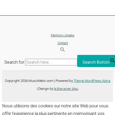
Mentions Légales
Contact
Search for:
Search Button
Copyright 2026 MusicMetis.com | Powered by
Thème WordPress Astra
| Design by
le Bananier bleu
Nous utilisons des cookies sur notre site Web pour vous
offrir l'expérience la plus pertinente en mémorisant vos