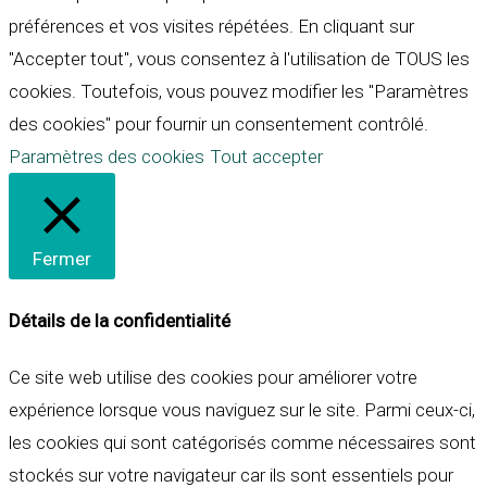
préférences et vos visites répétées. En cliquant sur
"Accepter tout", vous consentez à l'utilisation de TOUS les
cookies. Toutefois, vous pouvez modifier les "Paramètres
des cookies" pour fournir un consentement contrôlé.
Paramètres des cookies
Tout accepter
Fermer
Détails de la confidentialité
Ce site web utilise des cookies pour améliorer votre
expérience lorsque vous naviguez sur le site. Parmi ceux-ci,
les cookies qui sont catégorisés comme nécessaires sont
stockés sur votre navigateur car ils sont essentiels pour