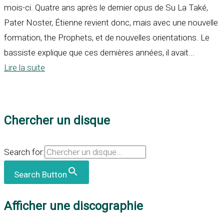
mois-ci. Quatre ans après le dernier opus de Su La Také,
Pater Noster, Étienne revient donc, mais avec une nouvelle
formation, the Prophets, et de nouvelles orientations. Le
bassiste explique que ces dernières années, il avait...
Lire la suite
Chercher un disque
Search for:
Search Button
Afficher une discographie