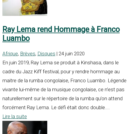
Ray Lema rend Hommage à Franco
Luambo
Afrique
,
Brèves
,
Disques
| 24 juin 2020
En juin 2019, Ray Lema se produit à Kinshasa, dans le
cadre du Jazz Kiff festival, pour y rendre hommage au
maitre de la rumba congolaise, Franco Luambo. Légende
vivante lui-même de la musique congolaise, ce n’est pas
naturellement sur le répertoire de la rumba qu’on attend
forcément Ray Lema. Le défi était donc double....
Lire la suite