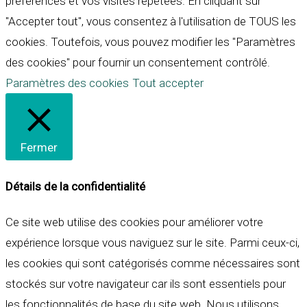
préférences et vos visites répétées. En cliquant sur
"Accepter tout", vous consentez à l'utilisation de TOUS les
cookies. Toutefois, vous pouvez modifier les "Paramètres
des cookies" pour fournir un consentement contrôlé.
Paramètres des cookies
Tout accepter
Fermer
Détails de la confidentialité
Ce site web utilise des cookies pour améliorer votre
expérience lorsque vous naviguez sur le site. Parmi ceux-ci,
les cookies qui sont catégorisés comme nécessaires sont
stockés sur votre navigateur car ils sont essentiels pour
les fonctionnalités de base du site web. Nous utilisons