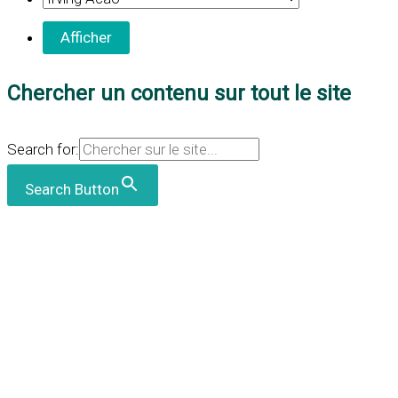
Chercher un contenu sur tout le site
Search for:
Search Button