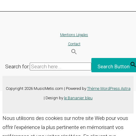
Mentions Légales
Contact
Search for:
Search Button
Copyright 2026 MusicMetis.com | Powered by
Thème WordPress Astra
| Design by
le Bananier bleu
Nous utilisons des cookies sur notre site Web pour vous
offrir l'expérience la plus pertinente en mémorisant vos