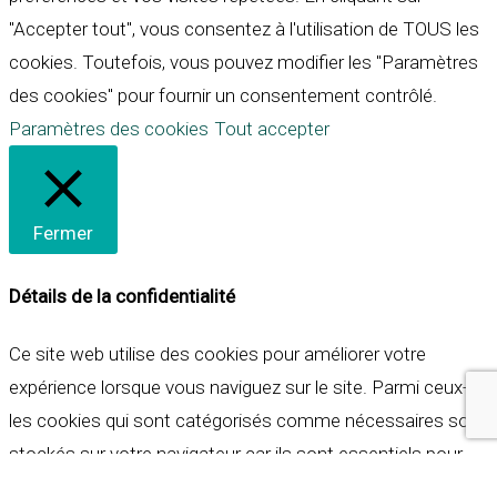
"Accepter tout", vous consentez à l'utilisation de TOUS les
cookies. Toutefois, vous pouvez modifier les "Paramètres
des cookies" pour fournir un consentement contrôlé.
Paramètres des cookies
Tout accepter
Fermer
Détails de la confidentialité
Ce site web utilise des cookies pour améliorer votre
expérience lorsque vous naviguez sur le site. Parmi ceux-ci,
les cookies qui sont catégorisés comme nécessaires sont
stockés sur votre navigateur car ils sont essentiels pour
les fonctionnalités de base du site web. Nous utilisons