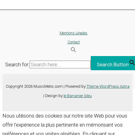
Mentions Légales
Contact
Search for:
Search Button
Copyright 2026 MusicMetis.com | Powered by
Thème WordPress Astra
| Design by
le Bananier bleu
Nous utilisons des cookies sur notre site Web pour vous
offrir l'expérience la plus pertinente en mémorisant vos
préférences et vos visites répétées. En cliquant sur