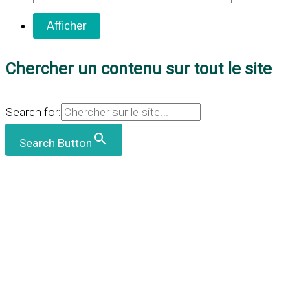
Chercher un contenu sur tout le site
Search for:
Search Button