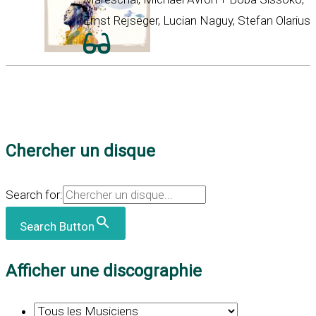
Ernst Rejseger, Lucian Naguy, Stefan Olarius
Chercher un disque
Search for:
Search Button
Afficher une discographie