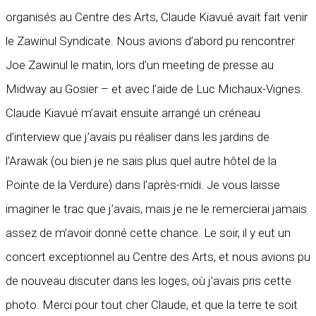
organisés au Centre des Arts, Claude Kiavué avait fait venir
le Zawinul Syndicate. Nous avions d’abord pu rencontrer
Joe Zawinul le matin, lors d’un meeting de presse au
Midway au Gosier – et avec l’aide de Luc Michaux-Vignes.
Claude Kiavué m’avait ensuite arrangé un créneau
d’interview que j’avais pu réaliser dans les jardins de
l’Arawak (ou bien je ne sais plus quel autre hôtel de la
Pointe de la Verdure) dans l’après-midi. Je vous laisse
imaginer le trac que j’avais, mais je ne le remercierai jamais
assez de m’avoir donné cette chance. Le soir, il y eut un
concert exceptionnel au Centre des Arts, et nous avions pu
de nouveau discuter dans les loges, où j’avais pris cette
photo. Merci pour tout cher Claude, et que la terre te soit