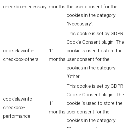
checkbox-necessary
months
the user consent for the
cookies in the category
"Necessary".
This cookie is set by GDPR
Cookie Consent plugin. The
cookielawinfo-
11
cookie is used to store the
checkbox-others
months
user consent for the
cookies in the category
"Other.
This cookie is set by GDPR
Cookie Consent plugin. The
cookielawinfo-
11
cookie is used to store the
checkbox-
months
user consent for the
performance
cookies in the category