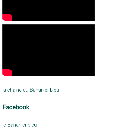
la chaine du Bananier bleu
Facebook
le Bananier bleu