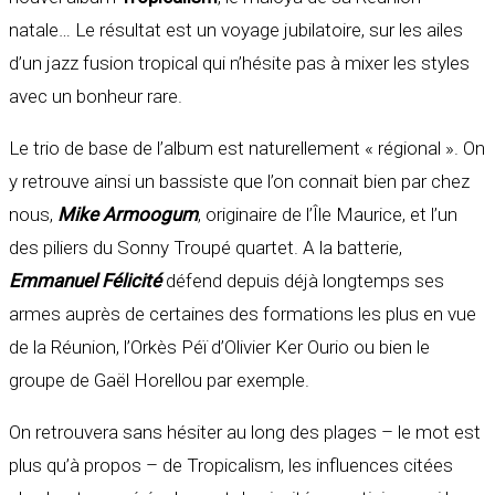
natale… Le résultat est un voyage jubilatoire, sur les ailes
d’un jazz fusion tropical qui n’hésite pas à mixer les styles
avec un bonheur rare.
Le trio de base de l’album est naturellement « régional ». On
y retrouve ainsi un bassiste que l’on connait bien par chez
nous,
Mike Armoogum
, originaire de l’Île Maurice, et l’un
des piliers du Sonny Troupé quartet. A la batterie,
Emmanuel Félicité
défend depuis déjà longtemps ses
armes auprès de certaines des formations les plus en vue
de la Réunion, l’Orkès Péï d’Olivier Ker Ourio ou bien le
groupe de Gaël Horellou par exemple.
On retrouvera sans hésiter au long des plages – le mot est
plus qu’à propos – de Tropicalism, les influences citées