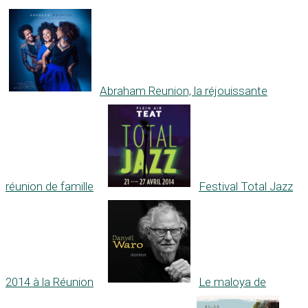
Abraham Reunion, la réjouissante
réunion de famille
Festival Total Jazz
2014 à la Réunion
Le maloya de