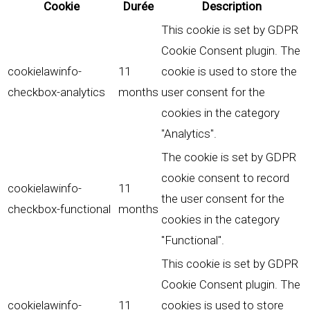
Cookie
Durée
Description
This cookie is set by GDPR
Cookie Consent plugin. The
cookielawinfo-
11
cookie is used to store the
checkbox-analytics
months
user consent for the
cookies in the category
"Analytics".
The cookie is set by GDPR
cookie consent to record
cookielawinfo-
11
the user consent for the
checkbox-functional
months
cookies in the category
"Functional".
This cookie is set by GDPR
Cookie Consent plugin. The
cookielawinfo-
11
cookies is used to store