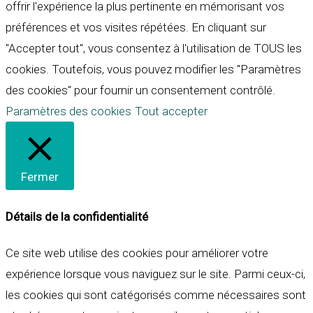
offrir l'expérience la plus pertinente en mémorisant vos
préférences et vos visites répétées. En cliquant sur
"Accepter tout", vous consentez à l'utilisation de TOUS les
cookies. Toutefois, vous pouvez modifier les "Paramètres
des cookies" pour fournir un consentement contrôlé.
Paramètres des cookies
Tout accepter
Fermer
Détails de la confidentialité
Ce site web utilise des cookies pour améliorer votre
expérience lorsque vous naviguez sur le site. Parmi ceux-ci,
les cookies qui sont catégorisés comme nécessaires sont