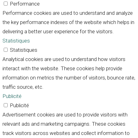
Performance
Performance cookies are used to understand and analyze
the key performance indexes of the website which helps in
delivering a better user experience for the visitors.
Statistiques
Statistiques
Analytical cookies are used to understand how visitors
interact with the website. These cookies help provide
information on metrics the number of visitors, bounce rate,
traffic source, etc.
Publicité
Publicité
Advertisement cookies are used to provide visitors with
relevant ads and marketing campaigns. These cookies
track visitors across websites and collect information to