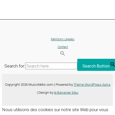
Mentions Légales
Contact
Search for:
Search Button
Copyright 2026 MusicMetis.com | Powered by
Thème WordPress Astra
| Design by
le Bananier bleu
Nous utilisons des cookies sur notre site Web pour vous