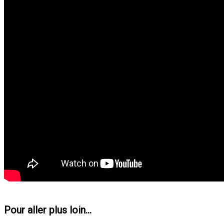
Pour aller plus loin...