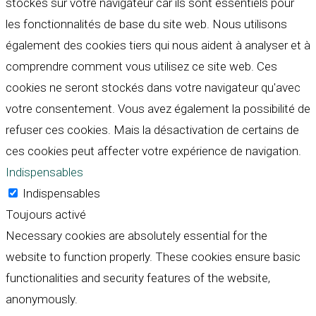
stockés sur votre navigateur car ils sont essentiels pour
les fonctionnalités de base du site web. Nous utilisons
également des cookies tiers qui nous aident à analyser et à
comprendre comment vous utilisez ce site web. Ces
cookies ne seront stockés dans votre navigateur qu'avec
votre consentement. Vous avez également la possibilité de
refuser ces cookies. Mais la désactivation de certains de
ces cookies peut affecter votre expérience de navigation.
Indispensables
Indispensables
Toujours activé
Necessary cookies are absolutely essential for the
website to function properly. These cookies ensure basic
functionalities and security features of the website,
anonymously.