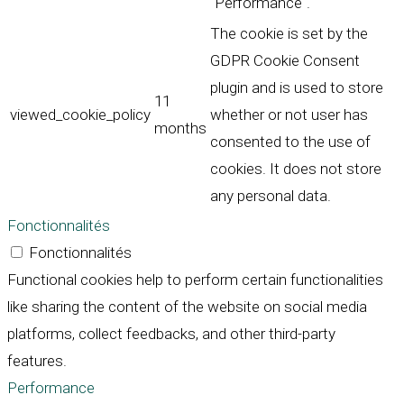
"Performance".
The cookie is set by the
GDPR Cookie Consent
plugin and is used to store
11
viewed_cookie_policy
whether or not user has
months
consented to the use of
cookies. It does not store
any personal data.
Fonctionnalités
Fonctionnalités
Functional cookies help to perform certain functionalities
like sharing the content of the website on social media
platforms, collect feedbacks, and other third-party
features.
Performance