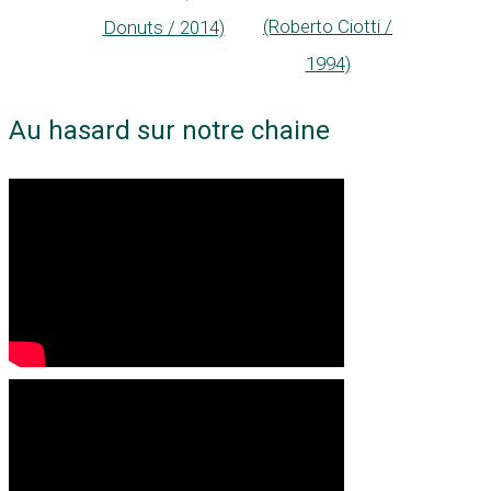
(Roberto Ciotti /
Donuts / 2014)
1994)
Au hasard sur notre chaine