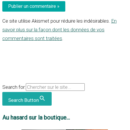
Ce site utilise Akismet pour réduire les indésirables.
En
savoir plus sur la façon dont les données de vos
commentaires sont traitées
.
Search for:
Search Button
Au hasard sur la boutique...