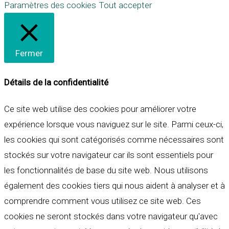
Paramètres des cookies
Tout accepter
Fermer
Détails de la confidentialité
Ce site web utilise des cookies pour améliorer votre
expérience lorsque vous naviguez sur le site. Parmi ceux-ci,
les cookies qui sont catégorisés comme nécessaires sont
stockés sur votre navigateur car ils sont essentiels pour
les fonctionnalités de base du site web. Nous utilisons
également des cookies tiers qui nous aident à analyser et à
comprendre comment vous utilisez ce site web. Ces
cookies ne seront stockés dans votre navigateur qu'avec