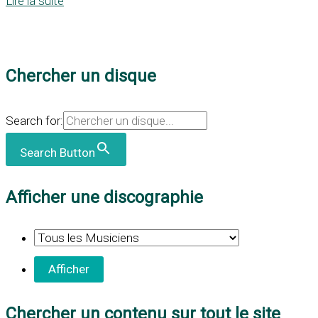
Lire la suite
Chercher un disque
Search for:
Search Button
Afficher une discographie
Chercher un contenu sur tout le site