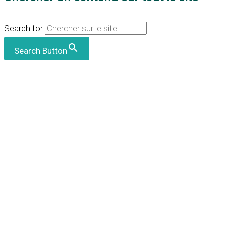
Search for:
Search Button