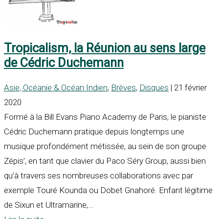
Tropicalism, la Réunion au sens large
de Cédric Duchemann
Asie, Océanie & Océan Indien
,
Brèves
,
Disques
| 21 février
2020
Formé à la Bill Evans Piano Academy de Paris, le pianiste
Cédric Duchemann pratique depuis longtemps une
musique profondément métissée, au sein de son groupe
Zépis’, en tant que clavier du Paco Séry Group, aussi bien
qu’à travers ses nombreuses collaborations avec par
exemple Touré Kounda ou Dobet Gnahoré. Enfant légitime
de Sixun et Ultramarine,...