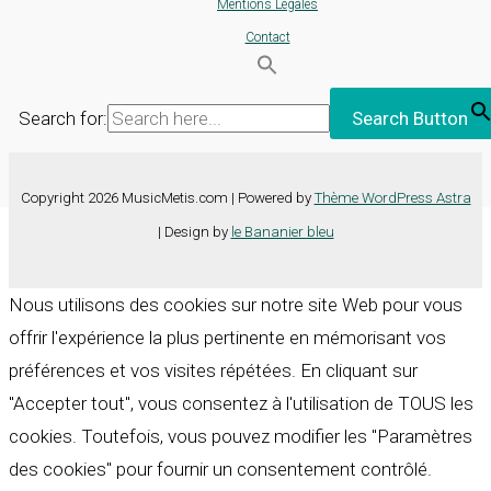
Mentions Légales
Contact
Search for:
Search Button
Copyright 2026 MusicMetis.com | Powered by
Thème WordPress Astra
| Design by
le Bananier bleu
Nous utilisons des cookies sur notre site Web pour vous
offrir l'expérience la plus pertinente en mémorisant vos
préférences et vos visites répétées. En cliquant sur
"Accepter tout", vous consentez à l'utilisation de TOUS les
cookies. Toutefois, vous pouvez modifier les "Paramètres
des cookies" pour fournir un consentement contrôlé.