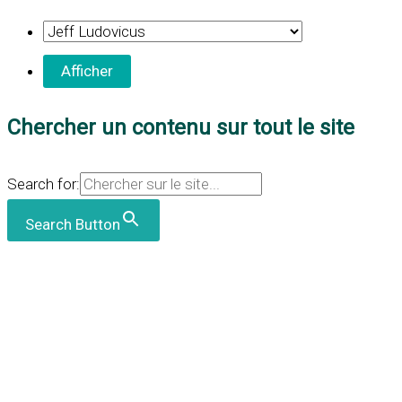
Chercher un contenu sur tout le site
Search for:
Search Button