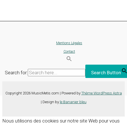
Mentions Légales
Contact
Search for:
Search Button
Copyright 2026 MusicMetis.com | Powered by
Thème WordPress Astra
| Design by
le Bananier bleu
Nous utilisons des cookies sur notre site Web pour vous