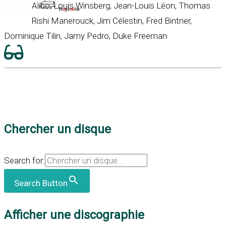
Alibo, Louis Winsberg, Jean-Louis Léon, Thomas
Rishi Manerouck, Jim Célestin, Fred Bintner,
Dominique Tilin, Jamy Pedro, Duke Freeman
Chercher un disque
Search for:
Search Button
Afficher une discographie