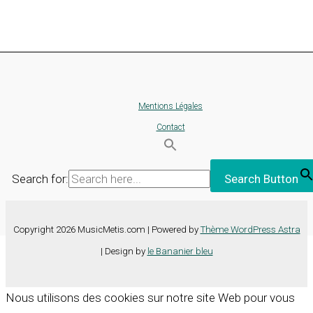
Mentions Légales
Contact
Search for:
Search Button
Copyright 2026 MusicMetis.com | Powered by
Thème WordPress Astra
| Design by
le Bananier bleu
Nous utilisons des cookies sur notre site Web pour vous