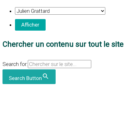
Chercher un contenu sur tout le site
Search for:
Search Button