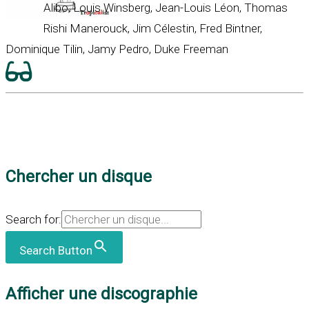
Alibo, Louis Winsberg, Jean-Louis Léon, Thomas
Rishi Manerouck, Jim Célestin, Fred Bintner,
Dominique Tilin, Jamy Pedro, Duke Freeman
Chercher un disque
Search for:
Search Button
Afficher une discographie